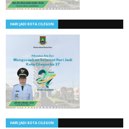
HARI JADI KOTA CILEGON
HARI JADI KOTA CILEGON