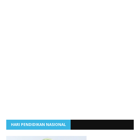
HARI PENDIDIKAN NASIONAL