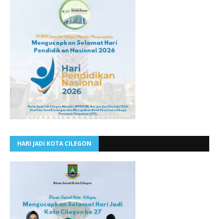
HARI JADI KOTA CILEGON