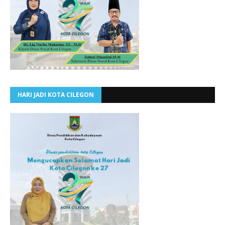
HARI JADI KOTA CILEGON