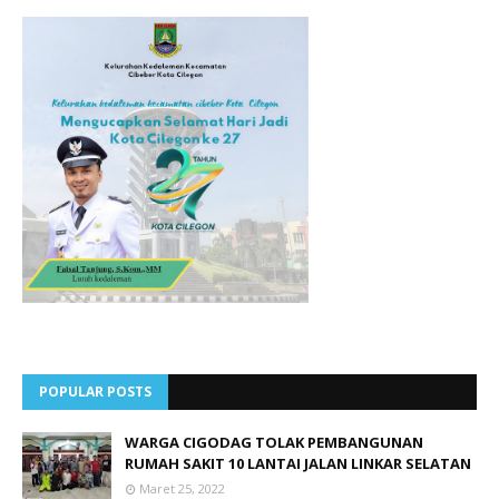
POPULAR POSTS
WARGA CIGODAG TOLAK PEMBANGUNAN
RUMAH SAKIT 10 LANTAI JALAN LINKAR SELATAN
Maret 25, 2022