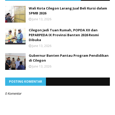
Wali Kota Cilegon Larang Jual Beli Kursi dalam
SPMB 2026
June 13, 2026
Cilegon Jadi Tuan Rumah, POPDA XII dan
PEPARPEDA IX Provinsi Banten 2026 Resmi
Dibuka
June 13, 2026
Gubernur Banten Pantau Program Pendidikan
di Cilegon
June 13, 2026
POSTING KOMENTAR
0 Komentar