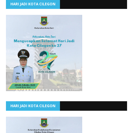
HARI JADI KOTA CILEGON
HARI JADI KOTA CILEGON