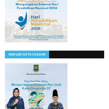
HARI JADI KOTA CILEGON