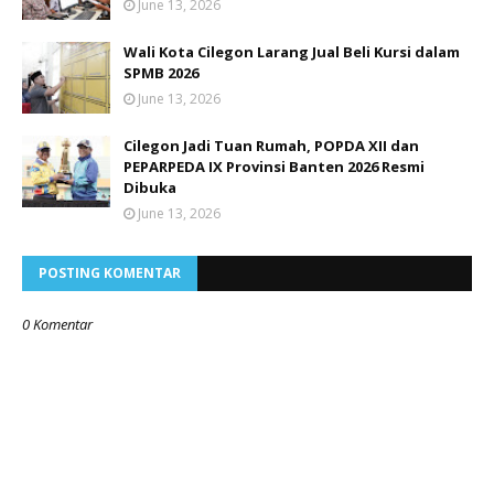
June 13, 2026
Wali Kota Cilegon Larang Jual Beli Kursi dalam
SPMB 2026
June 13, 2026
Cilegon Jadi Tuan Rumah, POPDA XII dan
PEPARPEDA IX Provinsi Banten 2026 Resmi
Dibuka
June 13, 2026
POSTING KOMENTAR
0 Komentar