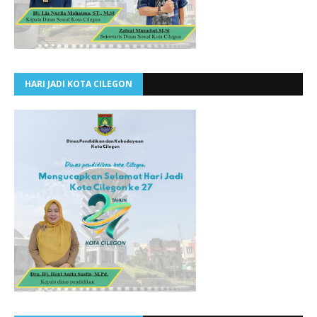
HARI JADI KOTA CILEGON