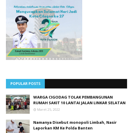
POPULAR POSTS
WARGA CIGODAG TOLAK PEMBANGUNAN
RUMAH SAKIT 10 LANTAI JALAN LINKAR SELATAN
Maret 25, 2022
Namanya Disebut monopoli Limbah, Nasir
Laporkan KM Ke Polda Banten