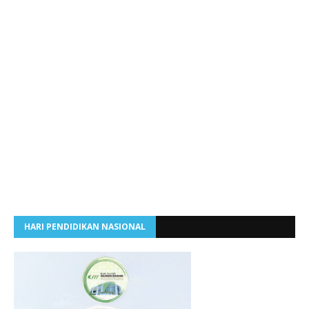
HARI PENDIDIKAN NASIONAL