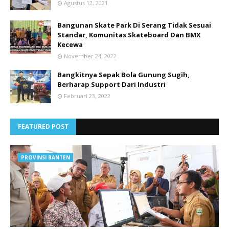
Agustus 12, 2021
Bangunan Skate Park Di Serang Tidak Sesuai
Standar, Komunitas Skateboard Dan BMX
Kecewa
November 24, 2022
Bangkitnya Sepak Bola Gunung Sugih,
Berharap Support Dari Industri
Februari 23, 2022
FEATURED POST
PROVINSI BANTEN