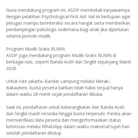
Guna mendukung program ini, ASDP membekali karyawannya
dengan pelatihan Psychological First Aid. Hal ini bertujuan agar
petugas mampu berinteraksi secara hangat serta memberikan
pendampingan psikologis sederhana bagi anak jika diperlukan
selama periode mudik.
Program Mudik Gratis BUMN
ASDP juga mendukung program Mudik Gratis BUMN di
berbagai rute, seperti Banda Aceh dan Singkil sepanjang Maret
2026.
Untuk rute Jakarta–Bandar Lampung melalui Merak–
Bakauheni, kuota peserta bahkan telah habis terjual hanya
dalam waktu 28 menit sejak pendaftaran dibuka.
Saat ini, pendaftaran untuk keberangkatan dari Banda Aceh
dan Singkil masih tersedia hingga kuota terpenuhi. Panitia akan
memverifikasi data peserta dan menginformasikan status
kelolosan melalui WhatsApp dalam waktu maksimal tujuh hari
setelah pendaftaran ditutup.