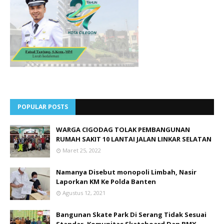
POPULAR POSTS
WARGA CIGODAG TOLAK PEMBANGUNAN
RUMAH SAKIT 10 LANTAI JALAN LINKAR SELATAN
Maret 25, 2022
Namanya Disebut monopoli Limbah, Nasir
Laporkan KM Ke Polda Banten
Agustus 12, 2021
Bangunan Skate Park Di Serang Tidak Sesuai