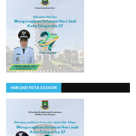
HARI JADI KOTA CILEGON