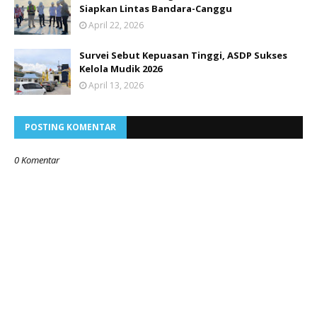
Siapkan Lintas Bandara-Canggu
April 22, 2026
Survei Sebut Kepuasan Tinggi, ASDP Sukses
Kelola Mudik 2026
April 13, 2026
POSTING KOMENTAR
0 Komentar