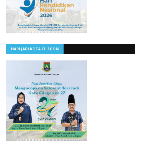
HARI JADI KOTA CILEGON