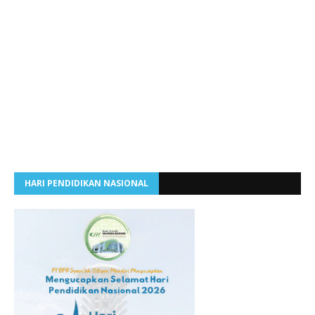
HARI PENDIDIKAN NASIONAL