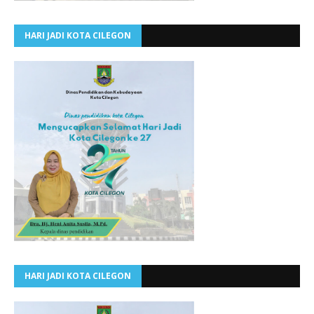
HARI JADI KOTA CILEGON
HARI JADI KOTA CILEGON