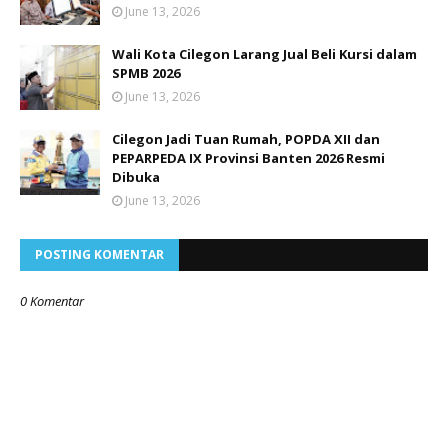
June 13, 2026
Wali Kota Cilegon Larang Jual Beli Kursi dalam
SPMB 2026
June 13, 2026
Cilegon Jadi Tuan Rumah, POPDA XII dan
PEPARPEDA IX Provinsi Banten 2026 Resmi
Dibuka
June 13, 2026
POSTING KOMENTAR
0 Komentar