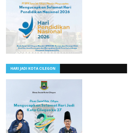
HARI JADI KOTA CILEGON