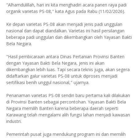
"Alhamdulillah, hari ini kita menghadiri acara panen raya padi
organik varietas PS-08," kata Agus pada Rabu (11/02/2026).
Ke depan varietas PS-08 akan menjadi jenis padi unggulan
nasional dan dapat diandalkan. Varietas ini hasil persilangan
beberapa padi unggulan dan dikembangkan oleh Yayasan Bakti
Bela Negara.
"Hasil pembicaraan antara Dinas Pertanian Provinsi Banten
dengan Yayasan Bakti Bela Negara, jenis ini akan
dikembangkan lebih luas. Tapi secara teknis juga, akan segera
didaftarkan galur varietas PS-08 untuk diproses menjadi
sertifikasi benih unggul nasional," ujarnya.
Penanaman varietas PS-08 sendiri baru pertama kali dilakukan
di Provinsi Banten sebagai percontohan. Yayasan Bakti Bela
Negara memilih Banten karena beberapa daerah seperti
Karawang telah mengalami alih fungsi lahan menjadi kawasan
industri.
Pemerintah pusat juga mendukung program ini dan memilih