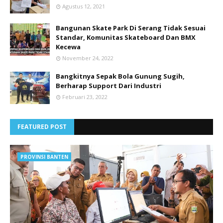
Agustus 12, 2021
Bangunan Skate Park Di Serang Tidak Sesuai
Standar, Komunitas Skateboard Dan BMX
Kecewa
November 24, 2022
Bangkitnya Sepak Bola Gunung Sugih,
Berharap Support Dari Industri
Februari 23, 2022
FEATURED POST
PROVINSI BANTEN