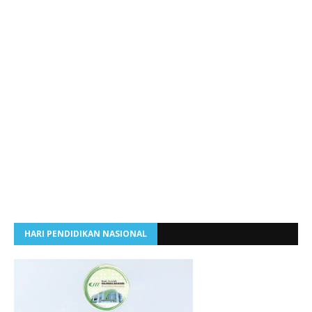
HARI PENDIDIKAN NASIONAL