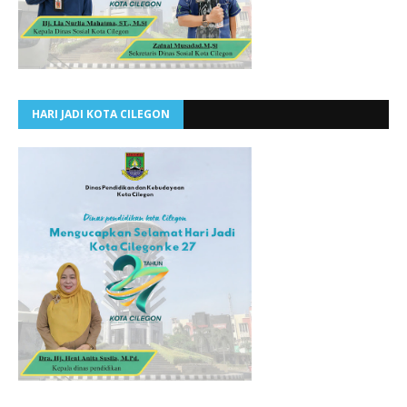
HARI JADI KOTA CILEGON