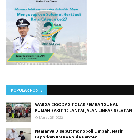
POPULAR POSTS
WARGA CIGODAG TOLAK PEMBANGUNAN
RUMAH SAKIT 10 LANTAI JALAN LINKAR SELATAN
Maret 25, 2022
Namanya Disebut monopoli Limbah, Nasir
Laporkan KM Ke Polda Banten