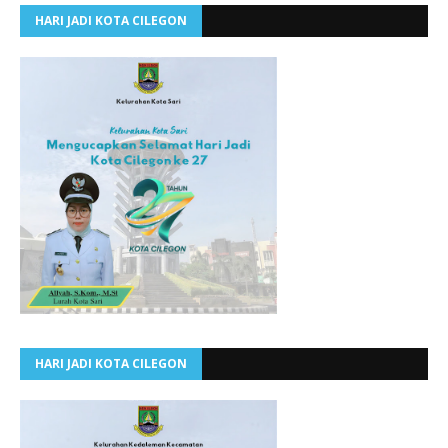
HARI JADI KOTA CILEGON
HARI JADI KOTA CILEGON