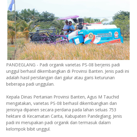
PANDEGLANG - Padi organik varietas PS-08 berjenis padi
unggul berhasil dikembangkan di Provinsi Banten. Jenis padi ini
adalah hasil persilangan dari galur atau garis keturunan
beberapa padi unggulan.
Kepala Dinas Pertanian Provinsi Banten, Agus M Tauchid
mengatakan, varietas PS-08 berhasil dikembangkan dan
jenisnya dipanen secara perdana pada lahan seluas 753
hektare di Kecamatan Carita, Kabupaten Pandeglang. Jenis
padi ini merupakan padi organik dan termasuk dalam
kelompok bibit unggul.