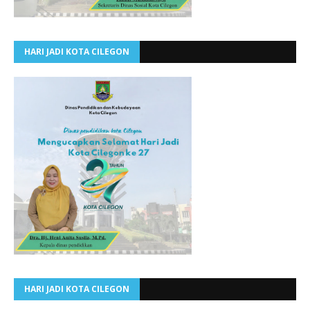
HARI JADI KOTA CILEGON
HARI JADI KOTA CILEGON