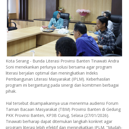
Kota Serang - Bunda Literasi Provinsi Banten Tinawati Andra
Soni menekankan perlunya solusi bersama agar program
literasi berjalan optimal dan meningkatkan Indeks
Pembangunan Literasi Masyarakat (IPLM). Keberhasilan
program ini bergantung pada sinergi dan komitmen berbagai
pihak.
Hal tersebut disampaikannya usai menerima audiensi Forum
Taman Bacaan Masyarakat (TBM) Provinsi Banten di Gedung
PKK Provinsi Banten, KP3B Curug, Selasa (27/01/2026).
Tinawati berharap dapat ditemukan langkah konkret agar
program literasi lebih efektif dan meningkatkan IPLM. "Mudah-