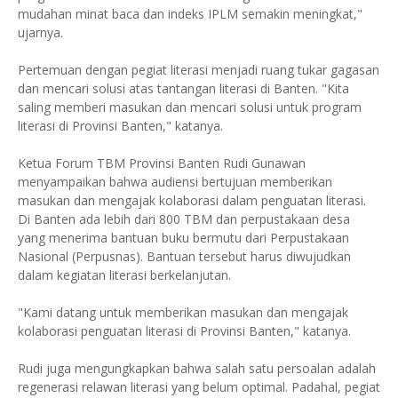
mudahan minat baca dan indeks IPLM semakin meningkat,"
ujarnya.
Pertemuan dengan pegiat literasi menjadi ruang tukar gagasan
dan mencari solusi atas tantangan literasi di Banten. "Kita
saling memberi masukan dan mencari solusi untuk program
literasi di Provinsi Banten," katanya.
Ketua Forum TBM Provinsi Banten Rudi Gunawan
menyampaikan bahwa audiensi bertujuan memberikan
masukan dan mengajak kolaborasi dalam penguatan literasi.
Di Banten ada lebih dari 800 TBM dan perpustakaan desa
yang menerima bantuan buku bermutu dari Perpustakaan
Nasional (Perpusnas). Bantuan tersebut harus diwujudkan
dalam kegiatan literasi berkelanjutan.
"Kami datang untuk memberikan masukan dan mengajak
kolaborasi penguatan literasi di Provinsi Banten," katanya.
Rudi juga mengungkapkan bahwa salah satu persoalan adalah
regenerasi relawan literasi yang belum optimal. Padahal, pegiat