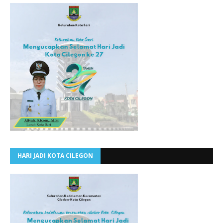
HARI JADI KOTA CILEGON