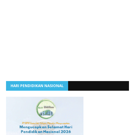
HARI PENDIDIKAN NASIONAL