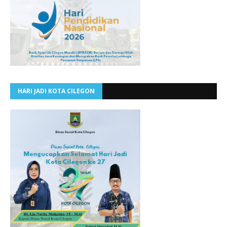
HARI JADI KOTA CILEGON