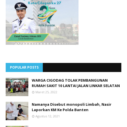
POPULAR POSTS
WARGA CIGODAG TOLAK PEMBANGUNAN
RUMAH SAKIT 10 LANTAI JALAN LINKAR SELATAN
Maret 25, 2022
Namanya Disebut monopoli Limbah, Nasir
Laporkan KM Ke Polda Banten
Agustus 12, 2021