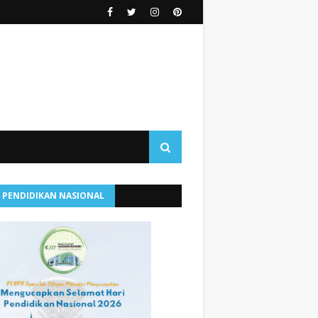
I PENDIDIKAN NASIONAL