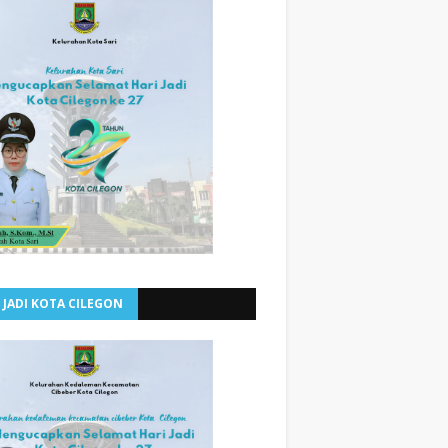
 JADI KOTA CILEGON