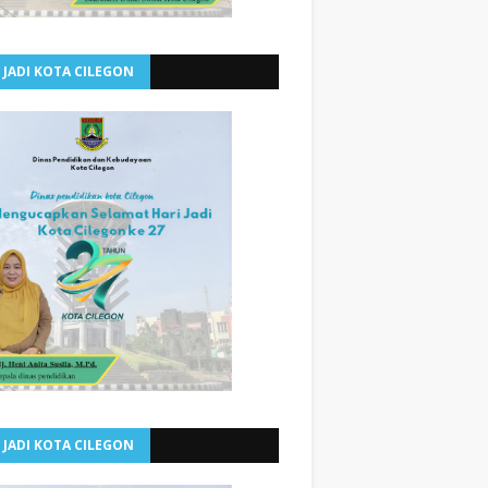
 JADI KOTA CILEGON
 JADI KOTA CILEGON