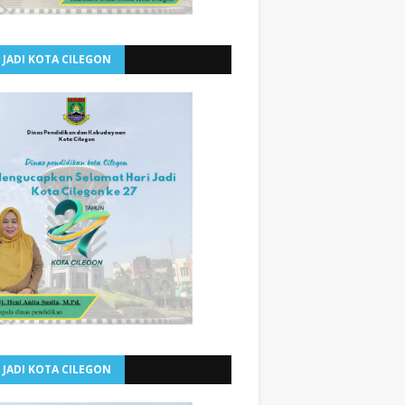
 JADI KOTA CILEGON
 JADI KOTA CILEGON