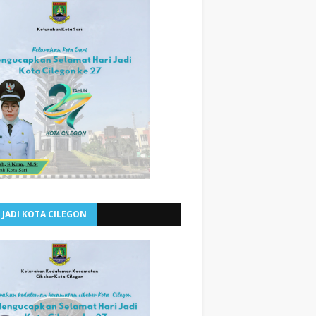
 JADI KOTA CILEGON