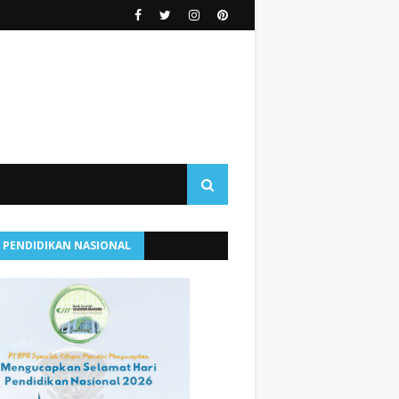
I PENDIDIKAN NASIONAL