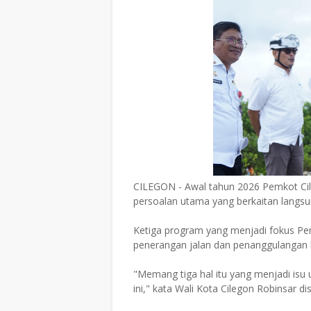
CILEGON - Awal tahun 2026 Pemkot Cil
persoalan utama yang berkaitan langs
Ketiga program yang menjadi fokus Pemk
penerangan jalan dan penanggulangan b
"Memang tiga hal itu yang menjadi isu 
ini," kata Wali Kota Cilegon Robinsar di