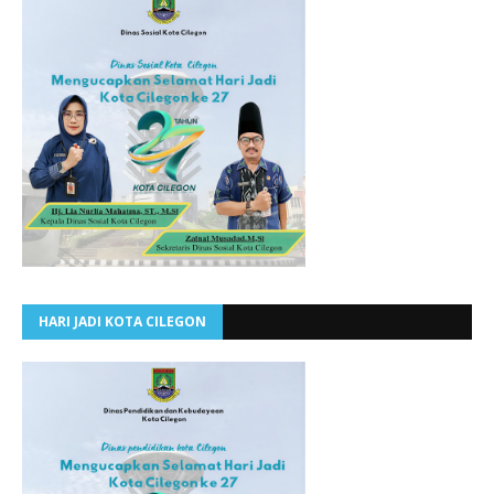
HARI JADI KOTA CILEGON