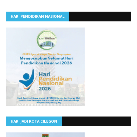
HARI PENDIDIKAN NASIONAL
HARI JADI KOTA CILEGON