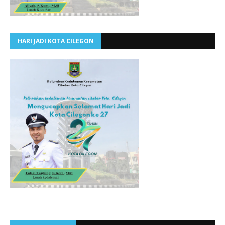
HARI JADI KOTA CILEGON