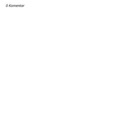
0 Komentar