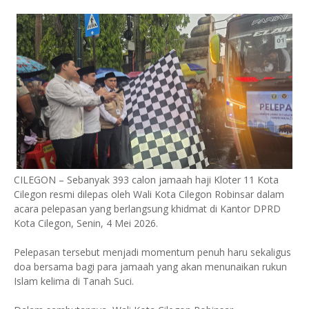
CILEGON – Sebanyak 393 calon jamaah haji Kloter 11 Kota
Cilegon resmi dilepas oleh Wali Kota Cilegon Robinsar dalam
acara pelepasan yang berlangsung khidmat di Kantor DPRD
Kota Cilegon, Senin, 4 Mei 2026.
Pelepasan tersebut menjadi momentum penuh haru sekaligus
doa bersama bagi para jamaah yang akan menunaikan rukun
Islam kelima di Tanah Suci.