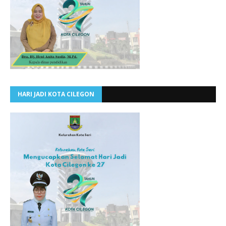
HARI JADI KOTA CILEGON