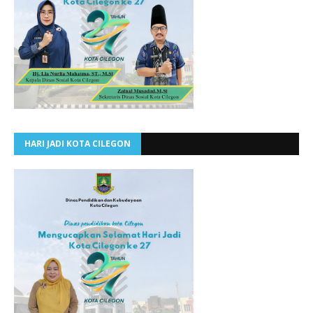
HARI JADI KOTA CILEGON