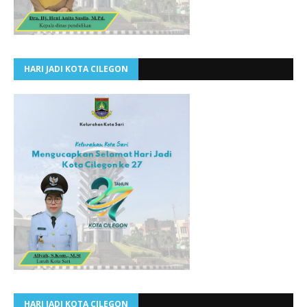
HARI JADI KOTA CILEGON
HARI JADI KOTA CILEGON