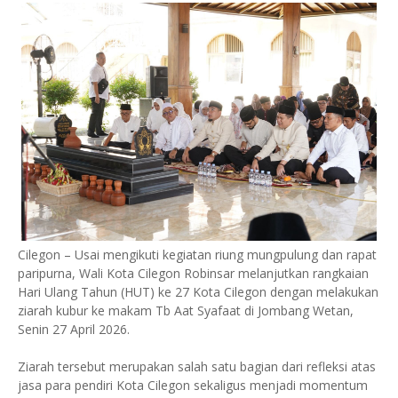
Cilegon – Usai mengikuti kegiatan riung mungpulung dan rapat
paripurna, Wali Kota Cilegon Robinsar melanjutkan rangkaian
Hari Ulang Tahun (HUT) ke 27 Kota Cilegon dengan melakukan
ziarah kubur ke makam Tb Aat Syafaat di Jombang Wetan,
Senin 27 April 2026.
Ziarah tersebut merupakan salah satu bagian dari refleksi atas
jasa para pendiri Kota Cilegon sekaligus menjadi momentum