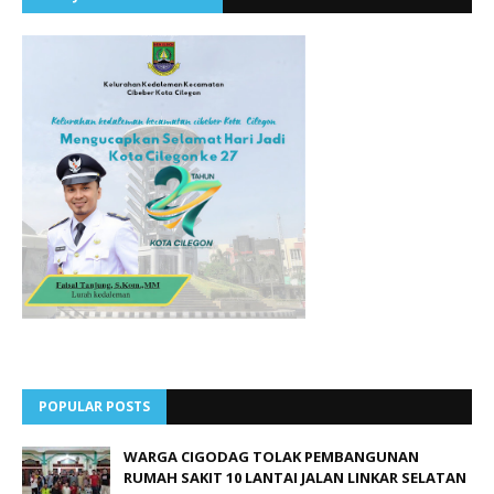
POPULAR POSTS
WARGA CIGODAG TOLAK PEMBANGUNAN
RUMAH SAKIT 10 LANTAI JALAN LINKAR SELATAN