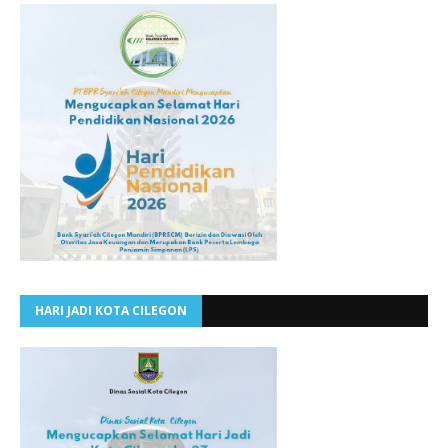
HARI JADI KOTA CILEGON