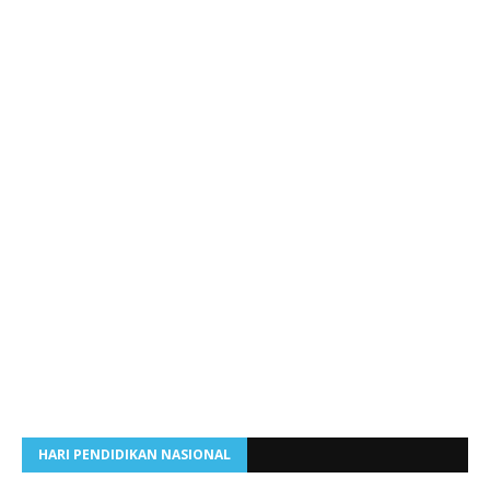
HARI PENDIDIKAN NASIONAL