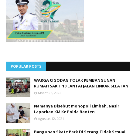
POPULAR POSTS
WARGA CIGODAG TOLAK PEMBANGUNAN
RUMAH SAKIT 10 LANTAI JALAN LINKAR SELATAN
Maret 25, 2022
Namanya Disebut monopoli Limbah, Nasir
Laporkan KM Ke Polda Banten
Agustus 12, 2021
Bangunan Skate Park Di Serang Tidak Sesuai