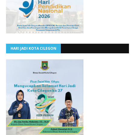
HARI JADI KOTA CILEGON