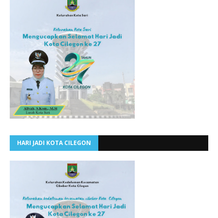
HARI JADI KOTA CILEGON