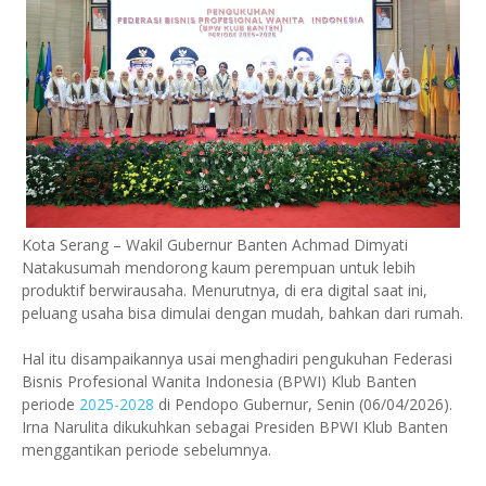
Kota Serang – Wakil Gubernur Banten Achmad Dimyati
Natakusumah mendorong kaum perempuan untuk lebih
produktif berwirausaha. Menurutnya, di era digital saat ini,
peluang usaha bisa dimulai dengan mudah, bahkan dari rumah.
Hal itu disampaikannya usai menghadiri pengukuhan Federasi
Bisnis Profesional Wanita Indonesia (BPWI) Klub Banten
periode
2025-2028
di Pendopo Gubernur, Senin (06/04/2026).
Irna Narulita dikukuhkan sebagai Presiden BPWI Klub Banten
menggantikan periode sebelumnya.