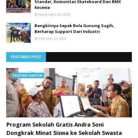
Standar, Komunitas Skateboard Dan BMX
Kecewa
November 24, 2022
Bangkitnya Sepak Bola Gunung Sugih,
Berharap Support Dari Industri
Februari 23, 2022
FEATURED POST
PROVINSI BANTEN
Program Sekolah Gratis Andra Soni
Dongkrak Minat Siswa ke Sekolah Swasta