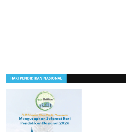
HARI PENDIDIKAN NASIONAL