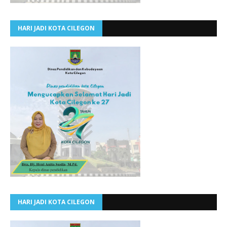
HARI JADI KOTA CILEGON
HARI JADI KOTA CILEGON