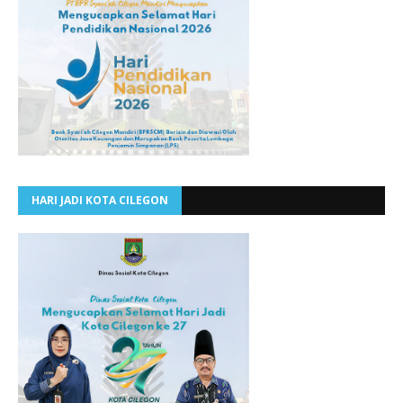
HARI JADI KOTA CILEGON