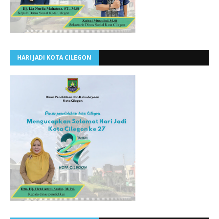
HARI JADI KOTA CILEGON