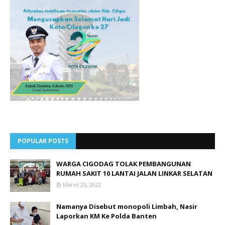
POPULAR POSTS
WARGA CIGODAG TOLAK PEMBANGUNAN
RUMAH SAKIT 10 LANTAI JALAN LINKAR SELATAN
Maret 25, 2022
Namanya Disebut monopoli Limbah, Nasir
Laporkan KM Ke Polda Banten