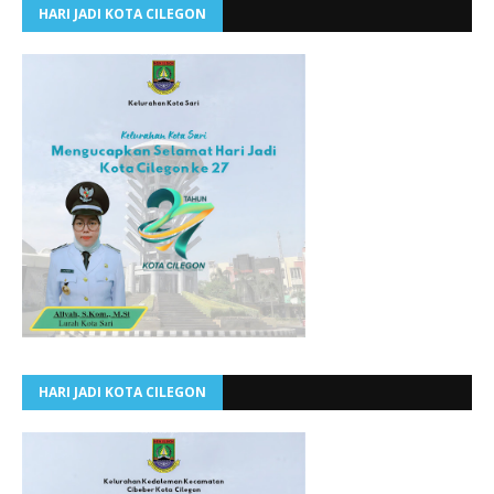
HARI JADI KOTA CILEGON
HARI JADI KOTA CILEGON