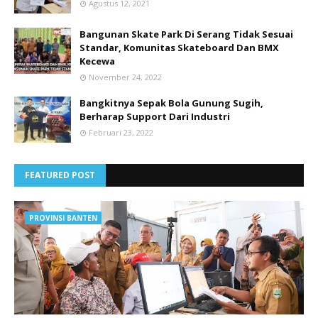
Agustus 12, 2021
Bangunan Skate Park Di Serang Tidak Sesuai
Standar, Komunitas Skateboard Dan BMX
Kecewa
November 24, 2022
Bangkitnya Sepak Bola Gunung Sugih,
Berharap Support Dari Industri
Februari 23, 2022
FEATURED POST
PROVINSI BANTEN