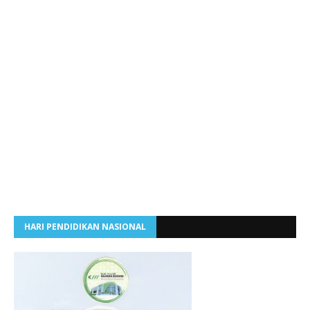
HARI PENDIDIKAN NASIONAL