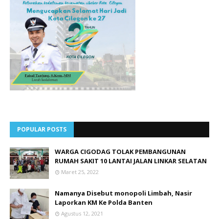
POPULAR POSTS
WARGA CIGODAG TOLAK PEMBANGUNAN
RUMAH SAKIT 10 LANTAI JALAN LINKAR SELATAN
Maret 25, 2022
Namanya Disebut monopoli Limbah, Nasir
Laporkan KM Ke Polda Banten
Agustus 12, 2021