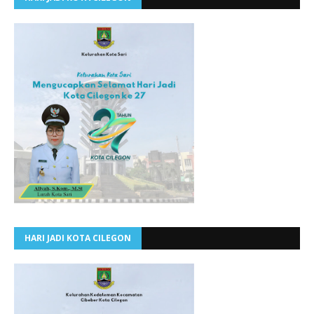
HARI JADI KOTA CILEGON