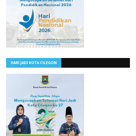
HARI JADI KOTA CILEGON