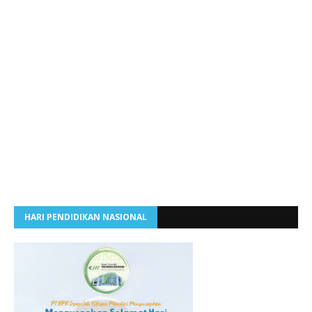
HARI PENDIDIKAN NASIONAL