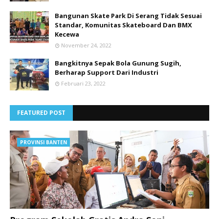
Bangunan Skate Park Di Serang Tidak Sesuai
Standar, Komunitas Skateboard Dan BMX
Kecewa
November 24, 2022
Bangkitnya Sepak Bola Gunung Sugih,
Berharap Support Dari Industri
Februari 23, 2022
FEATURED POST
PROVINSI BANTEN