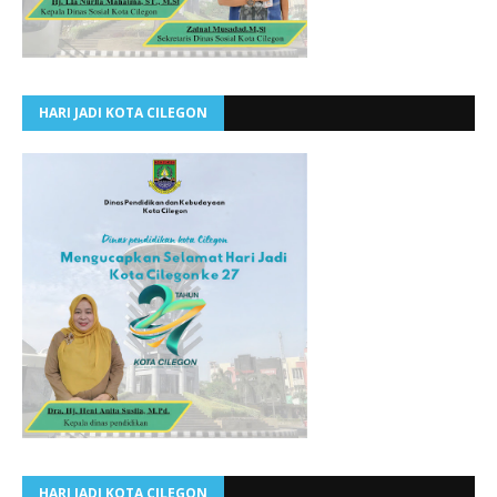
HARI JADI KOTA CILEGON
HARI JADI KOTA CILEGON