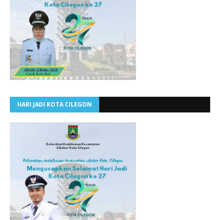
HARI JADI KOTA CILEGON