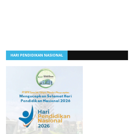
HARI PENDIDIKAN NASIONAL