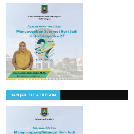
HARI JADI KOTA CILEGON