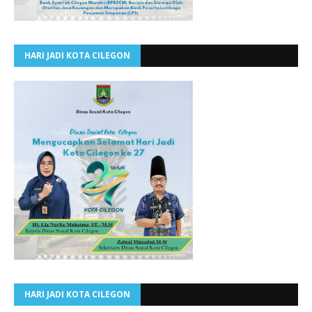
HARI JADI KOTA CILEGON
HARI JADI KOTA CILEGON