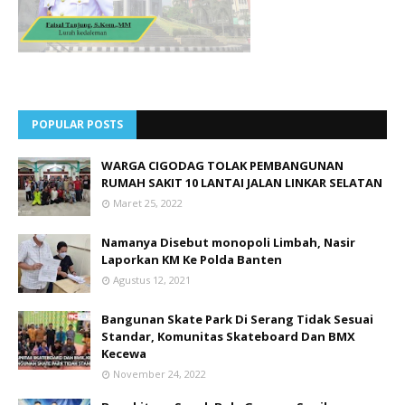
POPULAR POSTS
WARGA CIGODAG TOLAK PEMBANGUNAN
RUMAH SAKIT 10 LANTAI JALAN LINKAR SELATAN
Maret 25, 2022
Namanya Disebut monopoli Limbah, Nasir
Laporkan KM Ke Polda Banten
Agustus 12, 2021
Bangunan Skate Park Di Serang Tidak Sesuai
Standar, Komunitas Skateboard Dan BMX
Kecewa
November 24, 2022