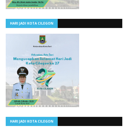
HARI JADI KOTA CILEGON
HARI JADI KOTA CILEGON