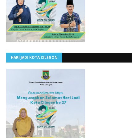
HARI JADI KOTA CILEGON