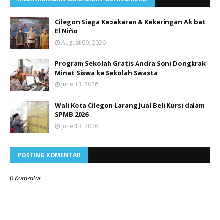
Cilegon Siaga Kebakaran & Kekeringan Akibat
El Niño
August 09, 2026
Program Sekolah Gratis Andra Soni Dongkrak
Minat Siswa ke Sekolah Swasta
June 13, 2026
Wali Kota Cilegon Larang Jual Beli Kursi dalam
SPMB 2026
June 13, 2026
POSTING KOMENTAR
0 Komentar