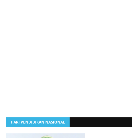
HARI PENDIDIKAN NASIONAL