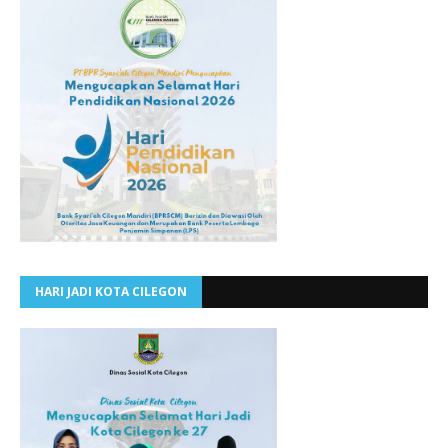
HARI JADI KOTA CILEGON