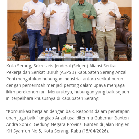
Kota Serang, Sekretaris Jenderal (Sekjen) Aliansi Serikat
Pekerja dan Serikat Buruh (ASPSB) Kabupaten Serang Arizal
Peni mengatakan hubungan industrial antara serikat buruh
dengan pemerintah menjadi penting dalam upaya menjaga
iklim perekonomian. Menurutnya, hubungan yang baik sejauh
ini terpelihara khususnya di Kabupaten Serang.
“Komunikasi berjalan dengan baik. Respons dalam penetapan
upah juga baik,” ungkap Arizal usai diterima Gubernur Banten
Andra Soni di Gedung Negara Provinsi Banten di Jalan Brigjen
KH Syam’un No.5, Kota Serang, Rabu (15/04/2026).