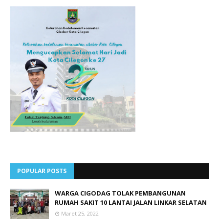
POPULAR POSTS
WARGA CIGODAG TOLAK PEMBANGUNAN
RUMAH SAKIT 10 LANTAI JALAN LINKAR SELATAN
Maret 25, 2022