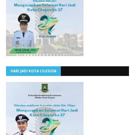
HARI JADI KOTA CILEGON