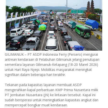
GILIMANUK – PT ASDP Indonesia Ferry (Persero) mengurai
antrean kendaraan di Pelabuhan Gilimanuk jelang penutupan
sementara layanan Gilimanuk-Ketapang (18-20 Maret 2026)
untuk Hari Raya Nyepi. Mobilitas masyarakat meningkat
signifikan dalam beberapa hari terakhir.
Tekanan pada kapasitas layanan membuat ASDP
mengerahkan kapal perbantuan KMP Prima Nusantara milik
PT Jembatan Nusantara (JN) ke lintasan tersebut. Kapal ini
sudah beroperasi untuk meningkatkan kapasitas angkut dan
mempercepat bongkar muat kendaraan.