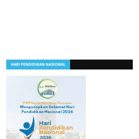
HARI PENDIDIKAN NASIONAL