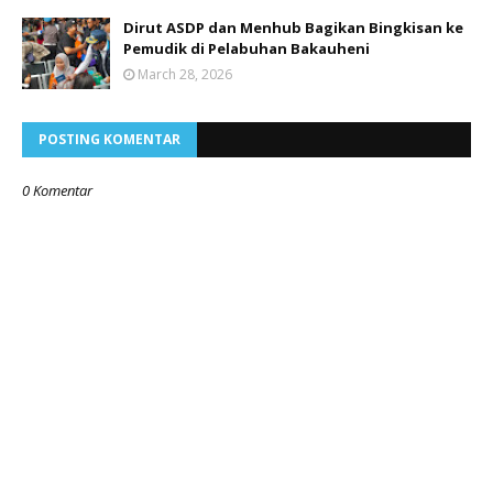
Dirut ASDP dan Menhub Bagikan Bingkisan ke
Pemudik di Pelabuhan Bakauheni
March 28, 2026
POSTING KOMENTAR
0 Komentar