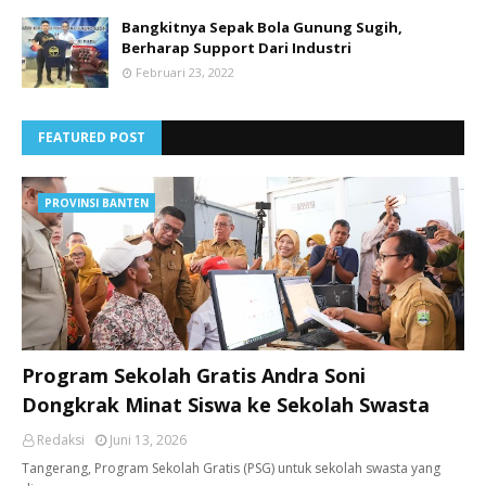
Bangkitnya Sepak Bola Gunung Sugih,
Berharap Support Dari Industri
Februari 23, 2022
FEATURED POST
PROVINSI BANTEN
Program Sekolah Gratis Andra Soni
Dongkrak Minat Siswa ke Sekolah Swasta
Redaksi
Juni 13, 2026
Tangerang, ​Program Sekolah Gratis (PSG) untuk sekolah swasta yang