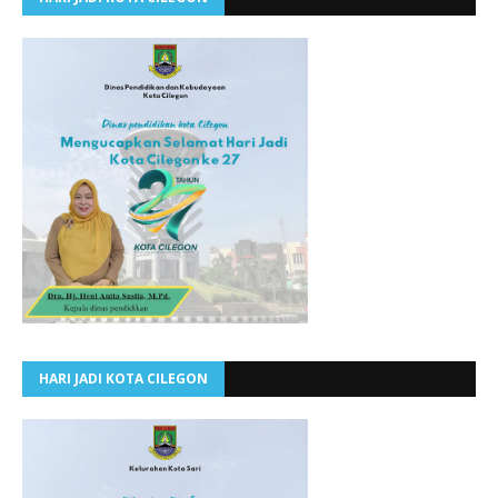
HARI JADI KOTA CILEGON