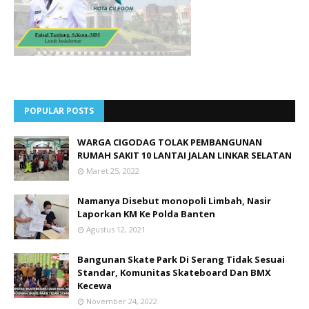
POPULAR POSTS
WARGA CIGODAG TOLAK PEMBANGUNAN
RUMAH SAKIT 10 LANTAI JALAN LINKAR SELATAN
Maret 25, 2022
Namanya Disebut monopoli Limbah, Nasir
Laporkan KM Ke Polda Banten
Agustus 12, 2021
Bangunan Skate Park Di Serang Tidak Sesuai
Standar, Komunitas Skateboard Dan BMX
Kecewa
November 24, 2022