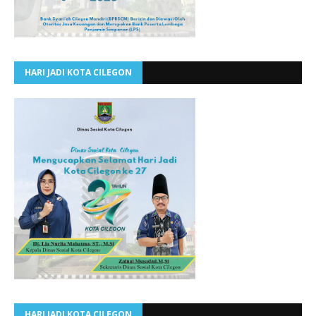
HARI JADI KOTA CILEGON
HARI JADI KOTA CILEGON