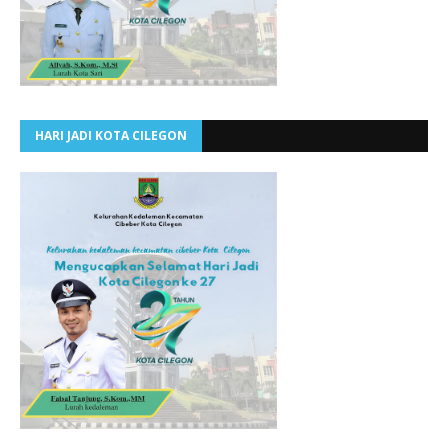
HARI JADI KOTA CILEGON