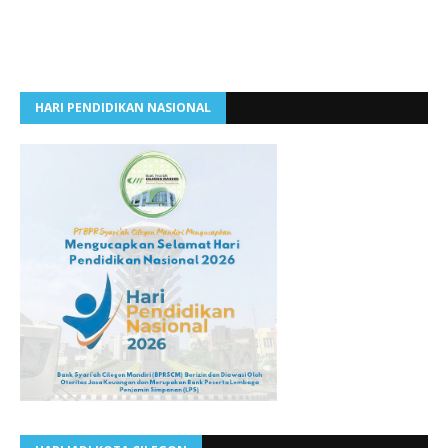
HARI PENDIDIKAN NASIONAL