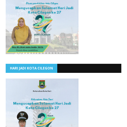
HARI JADI KOTA CILEGON