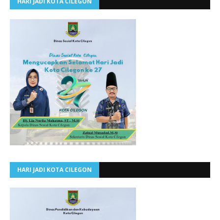
HARI JADI KOTA CILEGON
HARI JADI KOTA CILEGON