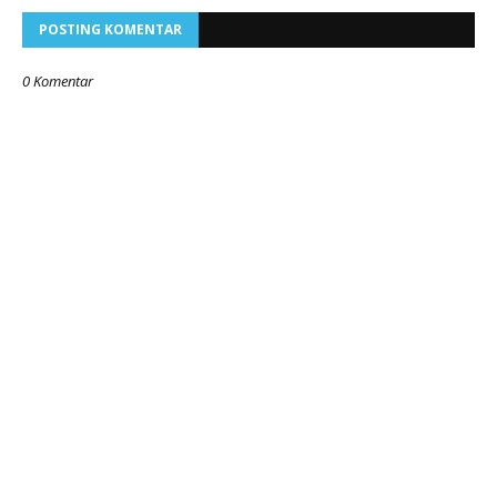
POSTING KOMENTAR
0 Komentar