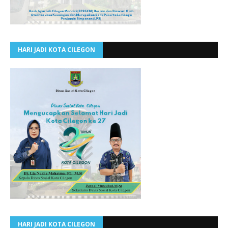
HARI JADI KOTA CILEGON
HARI JADI KOTA CILEGON