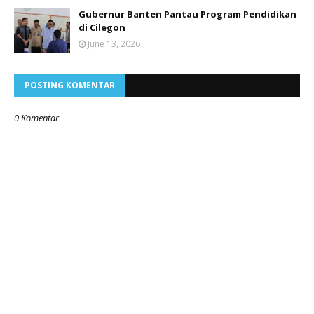
Gubernur Banten Pantau Program Pendidikan
di Cilegon
June 13, 2026
POSTING KOMENTAR
0 Komentar