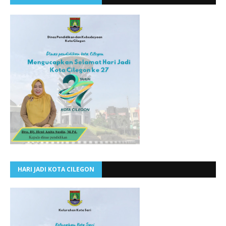
HARI JADI KOTA CILEGON