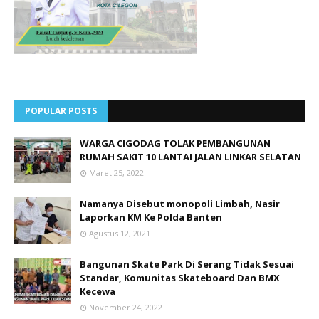
POPULAR POSTS
WARGA CIGODAG TOLAK PEMBANGUNAN
RUMAH SAKIT 10 LANTAI JALAN LINKAR SELATAN
Maret 25, 2022
Namanya Disebut monopoli Limbah, Nasir
Laporkan KM Ke Polda Banten
Agustus 12, 2021
Bangunan Skate Park Di Serang Tidak Sesuai
Standar, Komunitas Skateboard Dan BMX
Kecewa
November 24, 2022