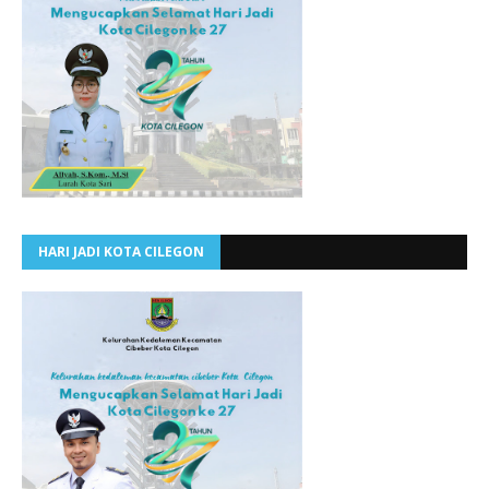
HARI JADI KOTA CILEGON