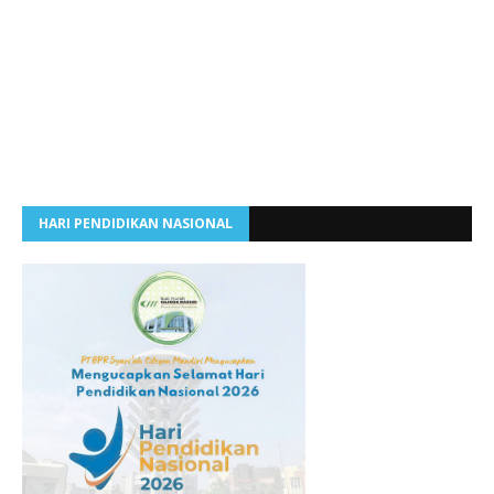
HARI PENDIDIKAN NASIONAL