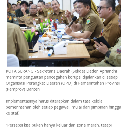
KOTA SERANG - Sekretaris Daerah (Sekda) Deden Apriandhi
meminta penguatan pencegahan korupsi dijalankan di setiap
Organisasi Perangkat Daerah (OPD) di Pemerintahan Provinsi
(Pemprov) Banten.
Implementasinya harus diterapkan dalam tata kelola
pemerintahan oleh setiap pegawai, mulai dari pimpinan hingga
ke staf.
“Persepsi kita bukan hanya keluar dari zona merah, tetapi