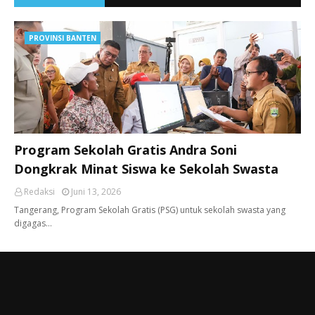
PROVINSI BANTEN
Program Sekolah Gratis Andra Soni
Dongkrak Minat Siswa ke Sekolah Swasta
Redaksi
Juni 13, 2026
Tangerang, ​Program Sekolah Gratis (PSG) untuk sekolah swasta yang
digagas…