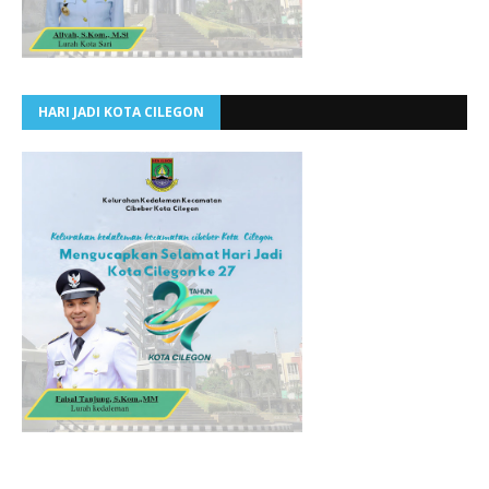
HARI JADI KOTA CILEGON