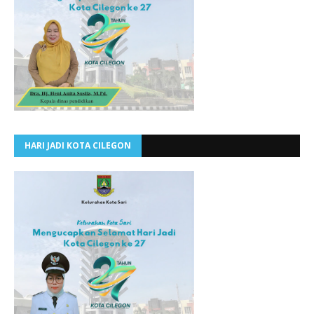
HARI JADI KOTA CILEGON