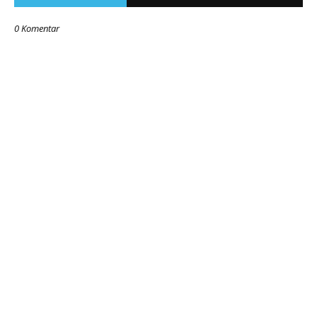
0 Komentar