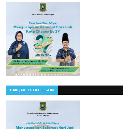
HARI JADI KOTA CILEGON