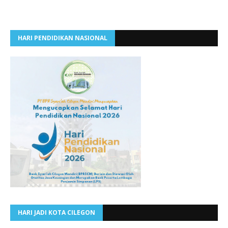
HARI PENDIDIKAN NASIONAL
HARI JADI KOTA CILEGON