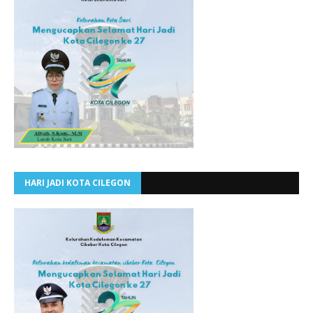
HARI JADI KOTA CILEGON