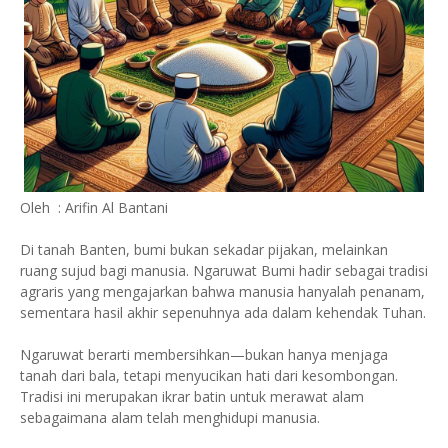
Oleh : Arifin Al Bantani
Di tanah Banten, bumi bukan sekadar pijakan, melainkan
ruang sujud bagi manusia. Ngaruwat Bumi hadir sebagai tradisi
agraris yang mengajarkan bahwa manusia hanyalah penanam,
sementara hasil akhir sepenuhnya ada dalam kehendak Tuhan.
Ngaruwat berarti membersihkan—bukan hanya menjaga
tanah dari bala, tetapi menyucikan hati dari kesombongan.
Tradisi ini merupakan ikrar batin untuk merawat alam
sebagaimana alam telah menghidupi manusia.