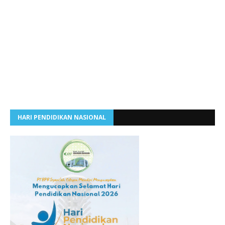
HARI PENDIDIKAN NASIONAL