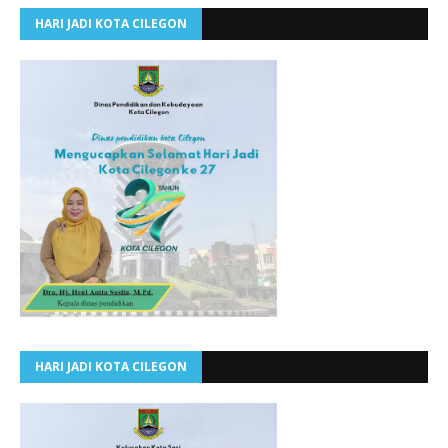
HARI JADI KOTA CILEGON
HARI JADI KOTA CILEGON