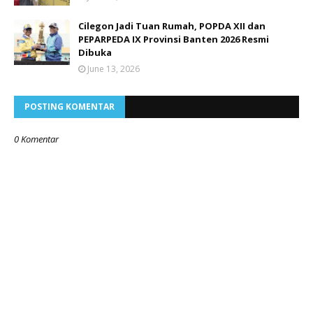
Cilegon Jadi Tuan Rumah, POPDA XII dan
PEPARPEDA IX Provinsi Banten 2026 Resmi
Dibuka
June 13, 2026
POSTING KOMENTAR
0 Komentar