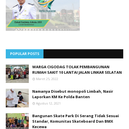
POPULAR POSTS
WARGA CIGODAG TOLAK PEMBANGUNAN
RUMAH SAKIT 10 LANTAI JALAN LINKAR SELATAN
Maret 25, 2022
Namanya Disebut monopoli Limbah, Nasir
Laporkan KM Ke Polda Banten
Agustus 12, 2021
Bangunan Skate Park Di Serang Tidak Sesuai
Standar, Komunitas Skateboard Dan BMX
Kecewa