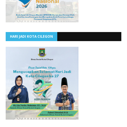
HARI JADI KOTA CILEGON