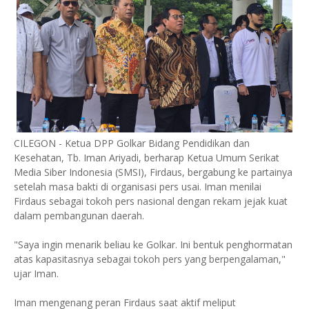
CILEGON - Ketua DPP Golkar Bidang Pendidikan dan
Kesehatan, Tb. Iman Ariyadi, berharap Ketua Umum Serikat
Media Siber Indonesia (SMSI), Firdaus, bergabung ke partainya
setelah masa bakti di organisasi pers usai. Iman menilai
Firdaus sebagai tokoh pers nasional dengan rekam jejak kuat
dalam pembangunan daerah.
"Saya ingin menarik beliau ke Golkar. Ini bentuk penghormatan
atas kapasitasnya sebagai tokoh pers yang berpengalaman,"
ujar Iman.
Iman mengenang peran Firdaus saat aktif meliput