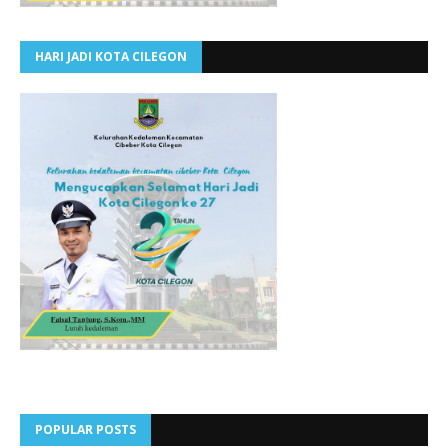
HARI JADI KOTA CILEGON
POPULAR POSTS