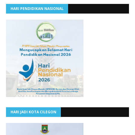
HARI PENDIDIKAN NASIONAL
HARI JADI KOTA CILEGON