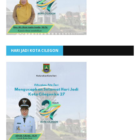
HARI JADI KOTA CILEGON