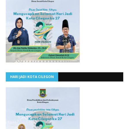
HARI JADI KOTA CILEGON