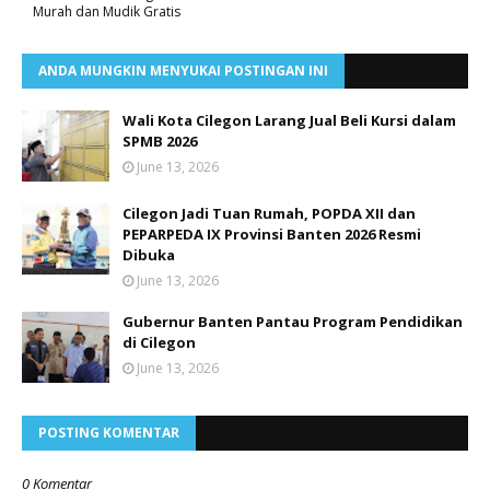
Murah dan Mudik Gratis
ANDA MUNGKIN MENYUKAI POSTINGAN INI
Wali Kota Cilegon Larang Jual Beli Kursi dalam
SPMB 2026
June 13, 2026
Cilegon Jadi Tuan Rumah, POPDA XII dan
PEPARPEDA IX Provinsi Banten 2026 Resmi
Dibuka
June 13, 2026
Gubernur Banten Pantau Program Pendidikan
di Cilegon
June 13, 2026
POSTING KOMENTAR
0 Komentar