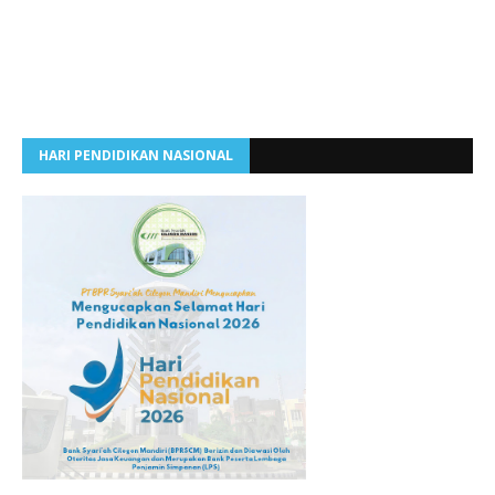
HARI PENDIDIKAN NASIONAL