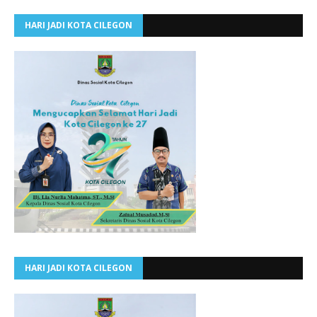
HARI JADI KOTA CILEGON
HARI JADI KOTA CILEGON