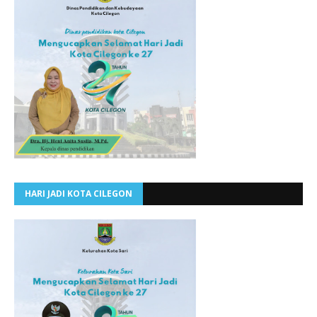
HARI JADI KOTA CILEGON