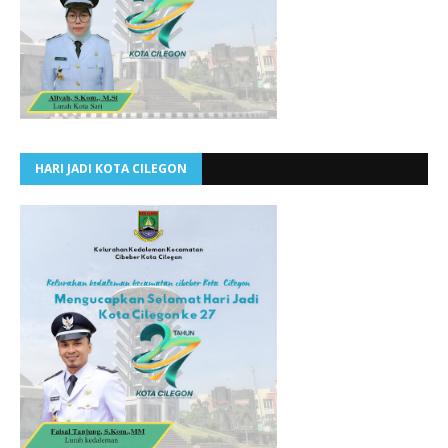
HARI JADI KOTA CILEGON