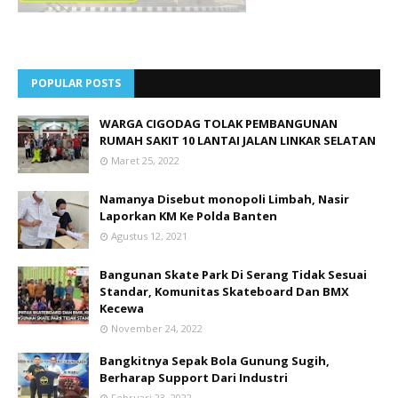
POPULAR POSTS
WARGA CIGODAG TOLAK PEMBANGUNAN
RUMAH SAKIT 10 LANTAI JALAN LINKAR SELATAN
Maret 25, 2022
Namanya Disebut monopoli Limbah, Nasir
Laporkan KM Ke Polda Banten
Agustus 12, 2021
Bangunan Skate Park Di Serang Tidak Sesuai
Standar, Komunitas Skateboard Dan BMX
Kecewa
November 24, 2022
Bangkitnya Sepak Bola Gunung Sugih,
Berharap Support Dari Industri
Februari 23, 2022