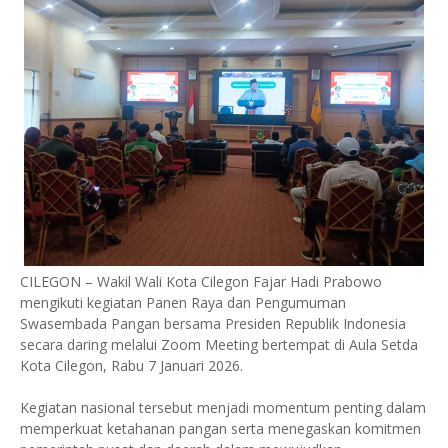
CILEGON – Wakil Wali Kota Cilegon Fajar Hadi Prabowo
mengikuti kegiatan Panen Raya dan Pengumuman
Swasembada Pangan bersama Presiden Republik Indonesia
secara daring melalui Zoom Meeting bertempat di Aula Setda
Kota Cilegon, Rabu 7 Januari 2026.
Kegiatan nasional tersebut menjadi momentum penting dalam
memperkuat ketahanan pangan serta menegaskan komitmen