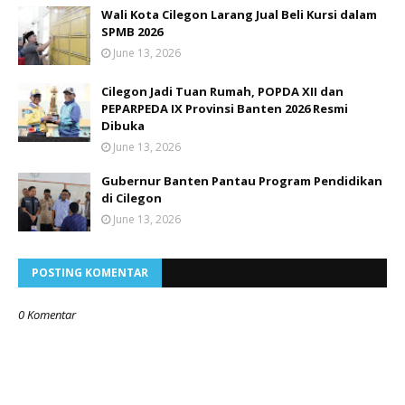
Wali Kota Cilegon Larang Jual Beli Kursi dalam
SPMB 2026
June 13, 2026
Cilegon Jadi Tuan Rumah, POPDA XII dan
PEPARPEDA IX Provinsi Banten 2026 Resmi
Dibuka
June 13, 2026
Gubernur Banten Pantau Program Pendidikan
di Cilegon
June 13, 2026
POSTING KOMENTAR
0 Komentar