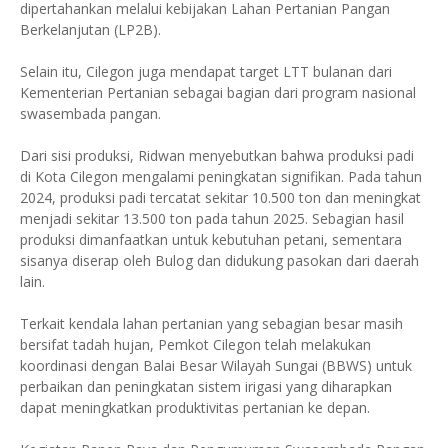
dipertahankan melalui kebijakan Lahan Pertanian Pangan
Berkelanjutan (LP2B).
Selain itu, Cilegon juga mendapat target LTT bulanan dari
Kementerian Pertanian sebagai bagian dari program nasional
swasembada pangan.
Dari sisi produksi, Ridwan menyebutkan bahwa produksi padi
di Kota Cilegon mengalami peningkatan signifikan. Pada tahun
2024, produksi padi tercatat sekitar 10.500 ton dan meningkat
menjadi sekitar 13.500 ton pada tahun 2025. Sebagian hasil
produksi dimanfaatkan untuk kebutuhan petani, sementara
sisanya diserap oleh Bulog dan didukung pasokan dari daerah
lain.
Terkait kendala lahan pertanian yang sebagian besar masih
bersifat tadah hujan, Pemkot Cilegon telah melakukan
koordinasi dengan Balai Besar Wilayah Sungai (BBWS) untuk
perbaikan dan peningkatan sistem irigasi yang diharapkan
dapat meningkatkan produktivitas pertanian ke depan.