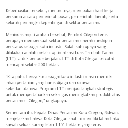
Keberhasilan tersebut, menurutnya, merupakan hasil kerja
bersama antara pemerintah pusat, pemerintah daerah, serta
seluruh pemangku kepentingan di sektor pertanian.
Menindaklanjuti arahan tersebut, Pemkot Cilegon terus
berupaya memperkuat sektor pertanian daerah meskipun
berstatus sebagai kota industri. Salah satu upaya yang
dilakukan adalah melalui optimalisasi Luas Tambah Tanam
(LTT). Untuk periode berjalan, LTT di Kota Cilegon tercatat
mencapai sekitar 500 hektar.
“Kita patut bersyukur sebagai kota industri masih memiliki
lahan pertanian yang harus dijaga dan dirawat
keberlanjutannya. Program LTT menjadi langkah strategis
untuk mempertahankan sekaligus meningkatkan produktivitas
pertanian di Cilegon,” ungkapnya.
Sementara itu, Kepala Dinas Pertanian Kota Cilegon, Ridwan,
menjelaskan bahwa Kota Cilegon saat ini memiliki lahan baku
sawah seluas kurang lebih 1.151 hektare yang terus