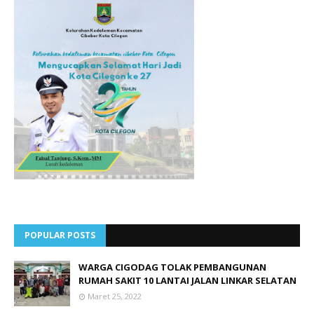
POPULAR POSTS
WARGA CIGODAG TOLAK PEMBANGUNAN
RUMAH SAKIT 10 LANTAI JALAN LINKAR SELATAN
Maret 25, 2022