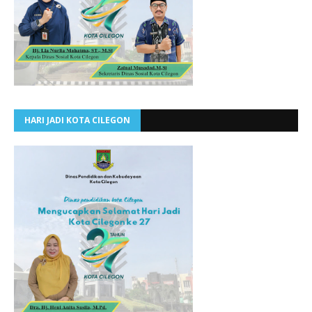
HARI JADI KOTA CILEGON