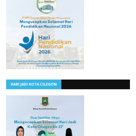
HARI JADI KOTA CILEGON