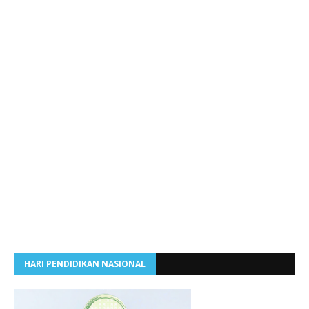
HARI PENDIDIKAN NASIONAL