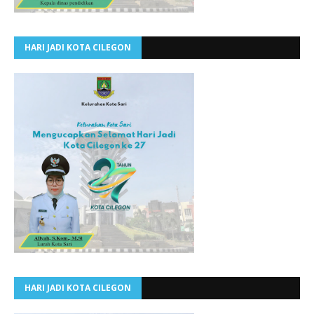
HARI JADI KOTA CILEGON
HARI JADI KOTA CILEGON