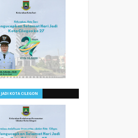
 JADI KOTA CILEGON