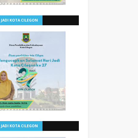
 JADI KOTA CILEGON
 JADI KOTA CILEGON