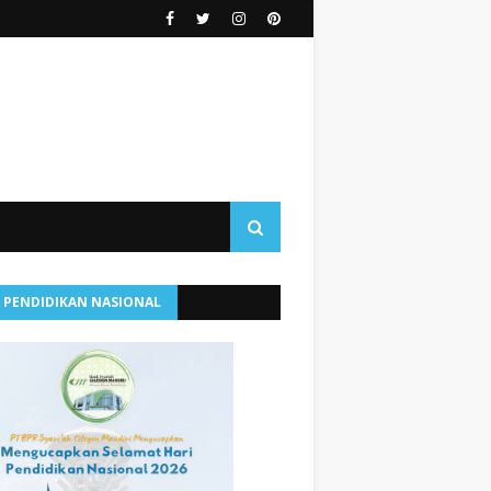
I PENDIDIKAN NASIONAL