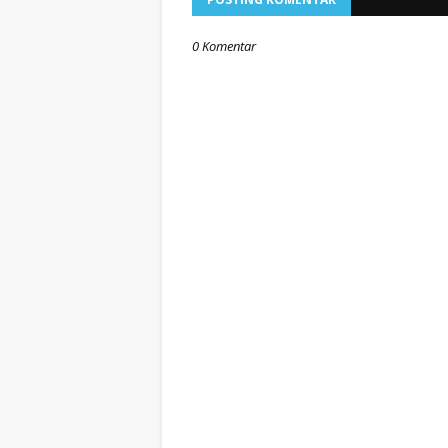
0 Komentar