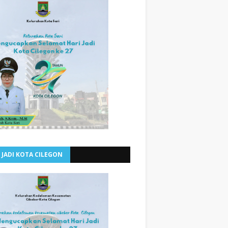
 JADI KOTA CILEGON