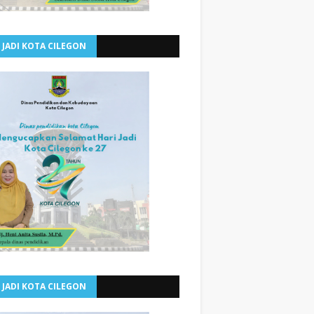
 JADI KOTA CILEGON
 JADI KOTA CILEGON