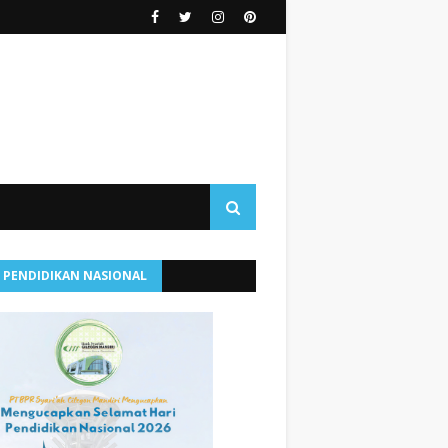
I PENDIDIKAN NASIONAL