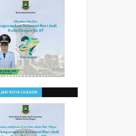
 JADI KOTA CILEGON