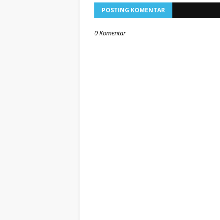
POSTING KOMENTAR
0 Komentar