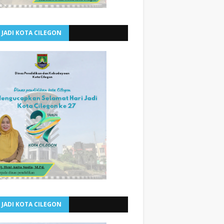
 JADI KOTA CILEGON
 JADI KOTA CILEGON