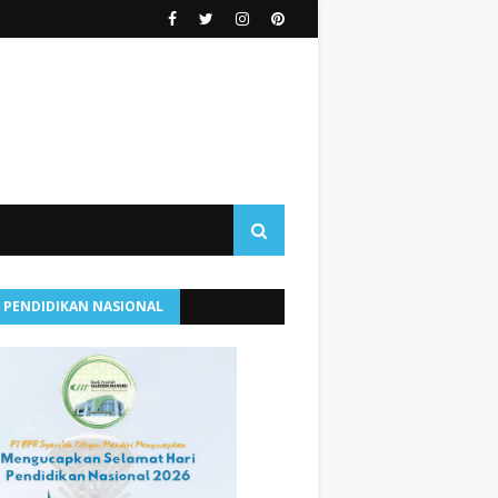
I PENDIDIKAN NASIONAL