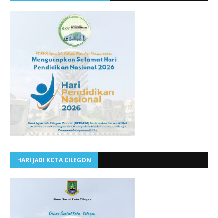
HARI JADI KOTA CILEGON