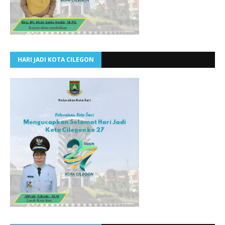
HARI JADI KOTA CILEGON