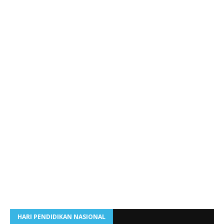
HARI PENDIDIKAN NASIONAL