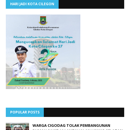
HARI JADI KOTA CILEGON
POPULAR POSTS
WARGA CIGODAG TOLAK PEMBANGUNAN