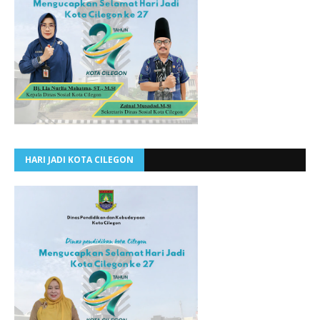
HARI JADI KOTA CILEGON