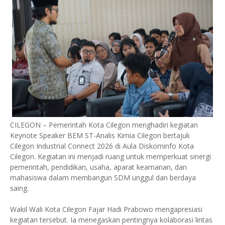
CILEGON – Pemerintah Kota Cilegon menghadiri kegiatan
Keynote Speaker BEM ST-Analis Kimia Cilegon bertajuk
Cilegon Industrial Connect 2026 di Aula Diskominfo Kota
Cilegon. Kegiatan ini menjadi ruang untuk memperkuat sinergi
pemerintah, pendidikan, usaha, aparat keamanan, dan
mahasiswa dalam membangun SDM unggul dan berdaya
saing.
Wakil Wali Kota Cilegon Fajar Hadi Prabowo mengapresiasi
kegiatan tersebut. Ia menegaskan pentingnya kolaborasi lintas