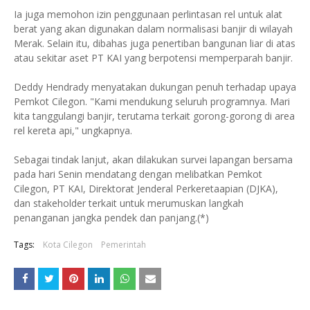
Ia juga memohon izin penggunaan perlintasan rel untuk alat
berat yang akan digunakan dalam normalisasi banjir di wilayah
Merak. Selain itu, dibahas juga penertiban bangunan liar di atas
atau sekitar aset PT KAI yang berpotensi memperparah banjir.
Deddy Hendrady menyatakan dukungan penuh terhadap upaya
Pemkot Cilegon. "Kami mendukung seluruh programnya. Mari
kita tanggulangi banjir, terutama terkait gorong-gorong di area
rel kereta api," ungkapnya.
Sebagai tindak lanjut, akan dilakukan survei lapangan bersama
pada hari Senin mendatang dengan melibatkan Pemkot
Cilegon, PT KAI, Direktorat Jenderal Perkeretaapian (DJKA),
dan stakeholder terkait untuk merumuskan langkah
penanganan jangka pendek dan panjang.(*)
Tags:
Kota Cilegon
Pemerintah