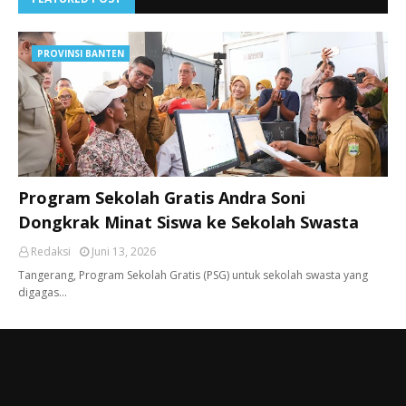
PROVINSI BANTEN
Program Sekolah Gratis Andra Soni
Dongkrak Minat Siswa ke Sekolah Swasta
Redaksi
Juni 13, 2026
Tangerang, ​Program Sekolah Gratis (PSG) untuk sekolah swasta yang
digagas…