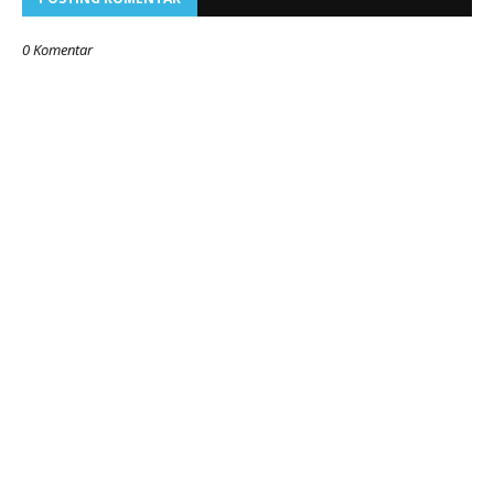
0 Komentar