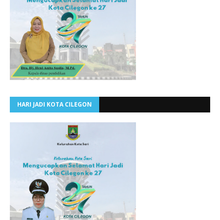
HARI JADI KOTA CILEGON