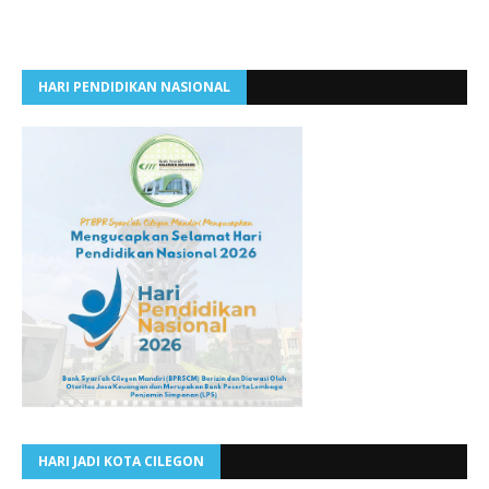
HARI PENDIDIKAN NASIONAL
HARI JADI KOTA CILEGON