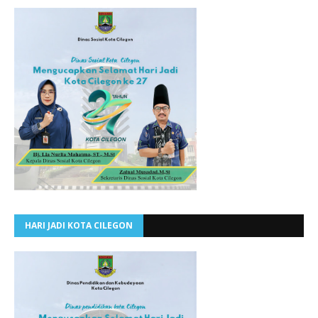
HARI JADI KOTA CILEGON