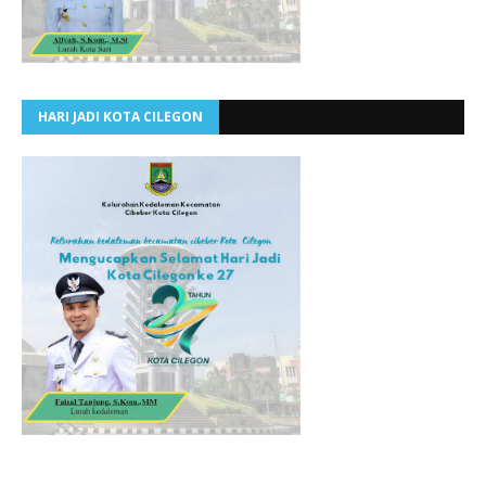
HARI JADI KOTA CILEGON