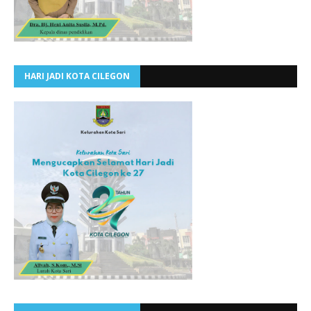
HARI JADI KOTA CILEGON