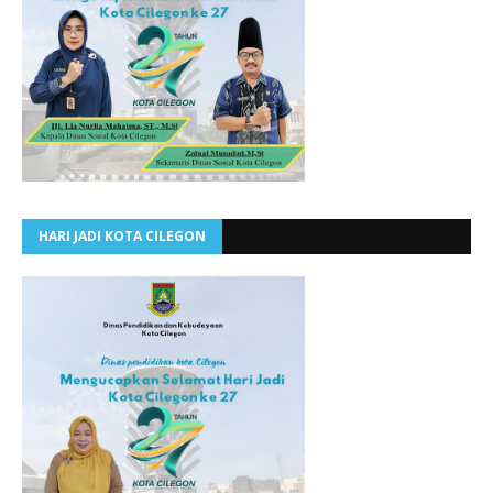
HARI JADI KOTA CILEGON