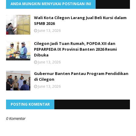
ANDA MUNGKIN MENYUKAI POSTINGAN INI
Wali Kota Cilegon Larang Jual Beli Kursi dalam
SPMB 2026
June 13, 2026
Cilegon Jadi Tuan Rumah, POPDA XII dan
PEPARPEDA IX Provinsi Banten 2026 Resmi
Dibuka
June 13, 2026
Gubernur Banten Pantau Program Pendidikan
di Cilegon
June 13, 2026
POSTING KOMENTAR
0 Komentar