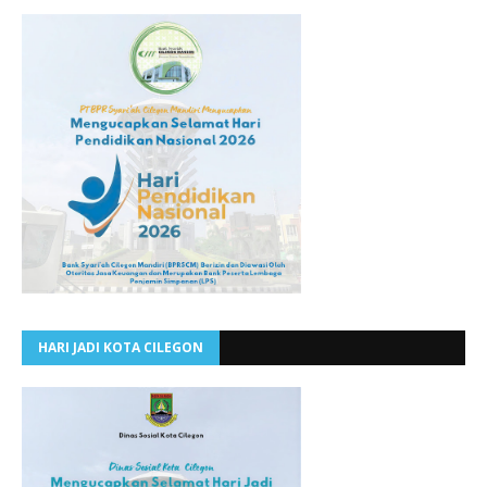
HARI JADI KOTA CILEGON