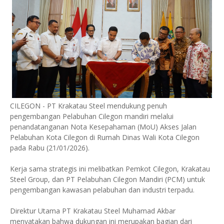
CILEGON - PT Krakatau Steel mendukung penuh
pengembangan Pelabuhan Cilegon mandiri melalui
penandatanganan Nota Kesepahaman (MoU) Akses Jalan
Pelabuhan Kota Cilegon di Rumah Dinas Wali Kota Cilegon
pada Rabu (21/01/2026).
Kerja sama strategis ini melibatkan Pemkot Cilegon, Krakatau
Steel Group, dan PT Pelabuhan Cilegon Mandiri (PCM) untuk
pengembangan kawasan pelabuhan dan industri terpadu.
Direktur Utama PT Krakatau Steel Muhamad Akbar
menyatakan bahwa dukungan ini merupakan bagian dari