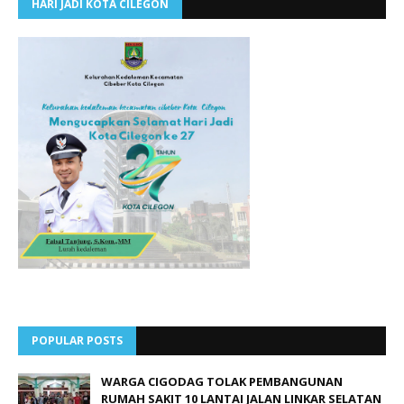
HARI JADI KOTA CILEGON
POPULAR POSTS
WARGA CIGODAG TOLAK PEMBANGUNAN
RUMAH SAKIT 10 LANTAI JALAN LINKAR SELATAN