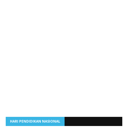
HARI PENDIDIKAN NASIONAL