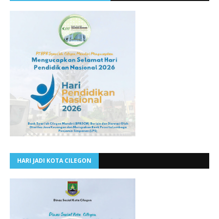
HARI JADI KOTA CILEGON