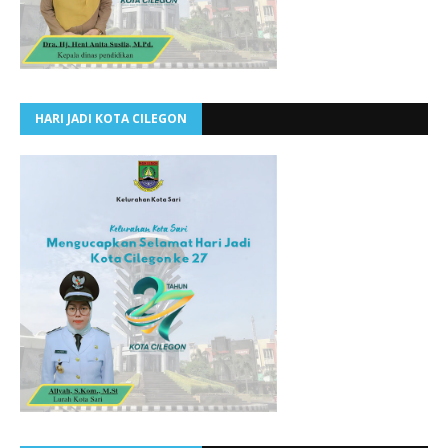
HARI JADI KOTA CILEGON