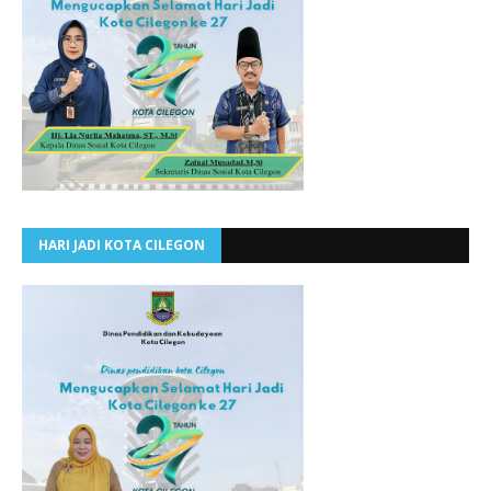
HARI JADI KOTA CILEGON