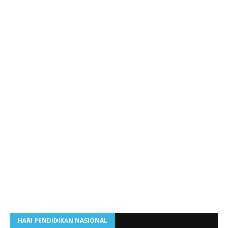
HARI PENDIDIKAN NASIONAL