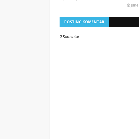
June
POSTING KOMENTAR
0 Komentar