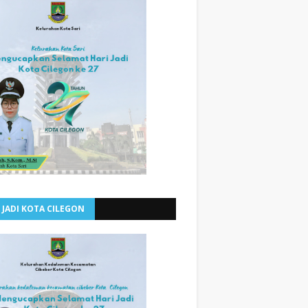
 JADI KOTA CILEGON