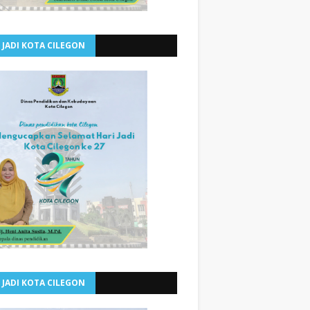
 JADI KOTA CILEGON
 JADI KOTA CILEGON