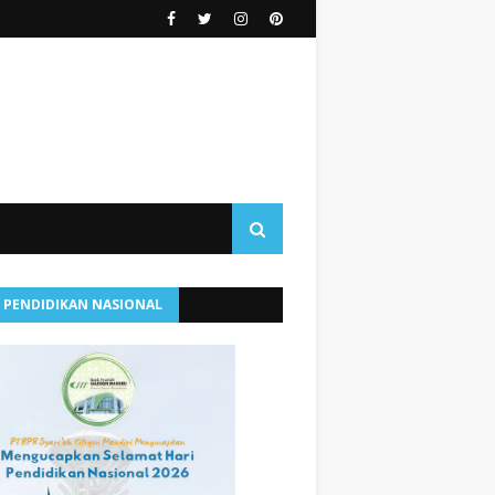
I PENDIDIKAN NASIONAL