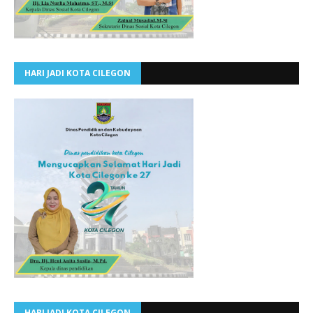
HARI JADI KOTA CILEGON
HARI JADI KOTA CILEGON