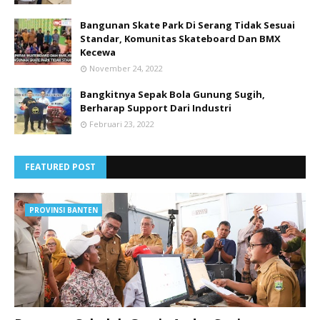
Bangunan Skate Park Di Serang Tidak Sesuai
Standar, Komunitas Skateboard Dan BMX
Kecewa
November 24, 2022
Bangkitnya Sepak Bola Gunung Sugih,
Berharap Support Dari Industri
Februari 23, 2022
FEATURED POST
PROVINSI BANTEN