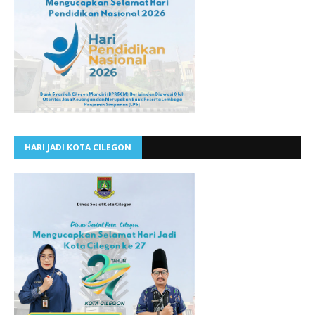
HARI JADI KOTA CILEGON