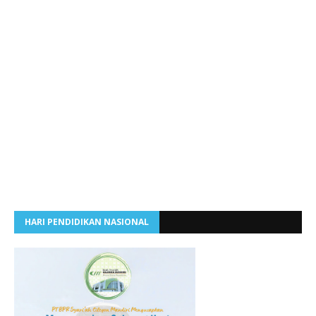
HARI PENDIDIKAN NASIONAL