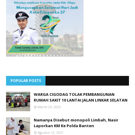
POPULAR POSTS
WARGA CIGODAG TOLAK PEMBANGUNAN
RUMAH SAKIT 10 LANTAI JALAN LINKAR SELATAN
Maret 25, 2022
Namanya Disebut monopoli Limbah, Nasir
Laporkan KM Ke Polda Banten
Agustus 12, 2021