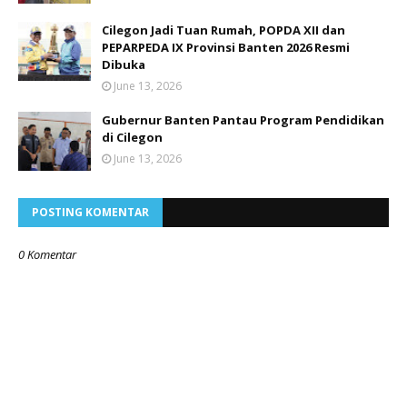
Cilegon Jadi Tuan Rumah, POPDA XII dan
PEPARPEDA IX Provinsi Banten 2026 Resmi
Dibuka
June 13, 2026
Gubernur Banten Pantau Program Pendidikan
di Cilegon
June 13, 2026
POSTING KOMENTAR
0 Komentar