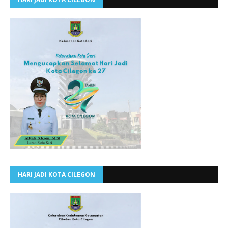
HARI JADI KOTA CILEGON