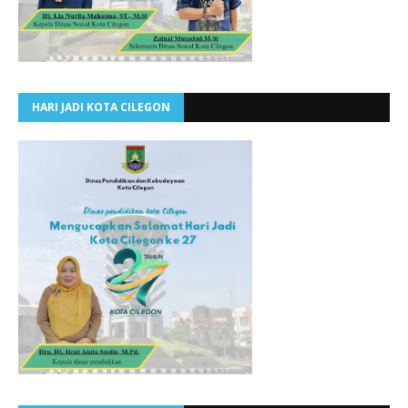
HARI JADI KOTA CILEGON