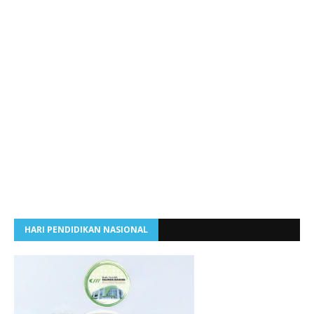
HARI PENDIDIKAN NASIONAL