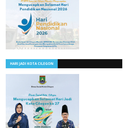
HARI JADI KOTA CILEGON