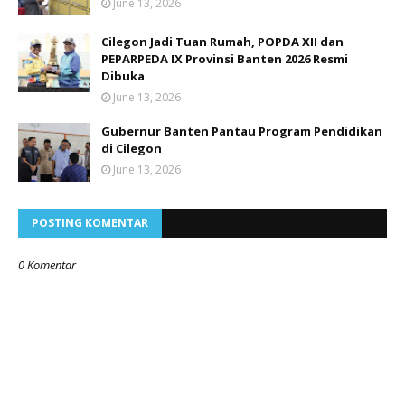
June 13, 2026
Cilegon Jadi Tuan Rumah, POPDA XII dan
PEPARPEDA IX Provinsi Banten 2026 Resmi
Dibuka
June 13, 2026
Gubernur Banten Pantau Program Pendidikan
di Cilegon
June 13, 2026
POSTING KOMENTAR
0 Komentar