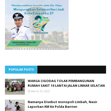
POPULAR POSTS
WARGA CIGODAG TOLAK PEMBANGUNAN
RUMAH SAKIT 10 LANTAI JALAN LINKAR SELATAN
Maret 25, 2022
Namanya Disebut monopoli Limbah, Nasir
Laporkan KM Ke Polda Banten