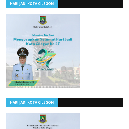
HARI JADI KOTA CILEGON
HARI JADI KOTA CILEGON