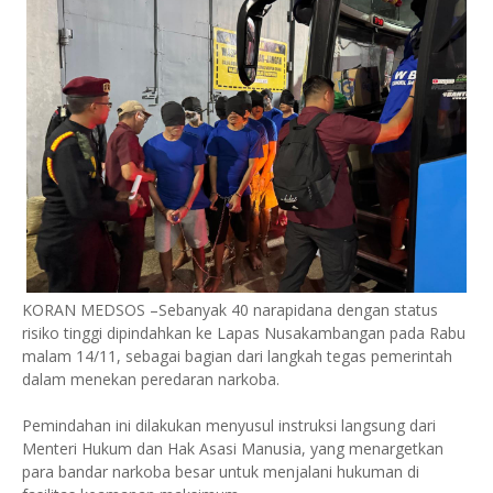
KORAN MEDSOS –Sebanyak 40 narapidana dengan status
risiko tinggi dipindahkan ke Lapas Nusakambangan pada Rabu
malam 14/11, sebagai bagian dari langkah tegas pemerintah
dalam menekan peredaran narkoba.
Pemindahan ini dilakukan menyusul instruksi langsung dari
Menteri Hukum dan Hak Asasi Manusia, yang menargetkan
para bandar narkoba besar untuk menjalani hukuman di