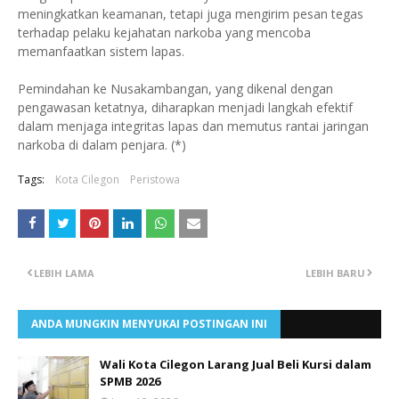
meningkatkan keamanan, tetapi juga mengirim pesan tegas
terhadap pelaku kejahatan narkoba yang mencoba
memanfaatkan sistem lapas.
Pemindahan ke Nusakambangan, yang dikenal dengan
pengawasan ketatnya, diharapkan menjadi langkah efektif
dalam menjaga integritas lapas dan memutus rantai jaringan
narkoba di dalam penjara. (*)
Tags:
Kota Cilegon
Peristowa
LEBIH LAMA
LEBIH BARU
ANDA MUNGKIN MENYUKAI POSTINGAN INI
Wali Kota Cilegon Larang Jual Beli Kursi dalam
SPMB 2026