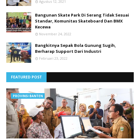
Agustus 12, 2021
Bangunan Skate Park Di Serang Tidak Sesuai
Standar, Komunitas Skateboard Dan BMX
Kecewa
November 24, 2022
Bangkitnya Sepak Bola Gunung Sugih,
Berharap Support Dari Industri
Februari 23, 2022
FEATURED POST
PROVINSI BANTEN