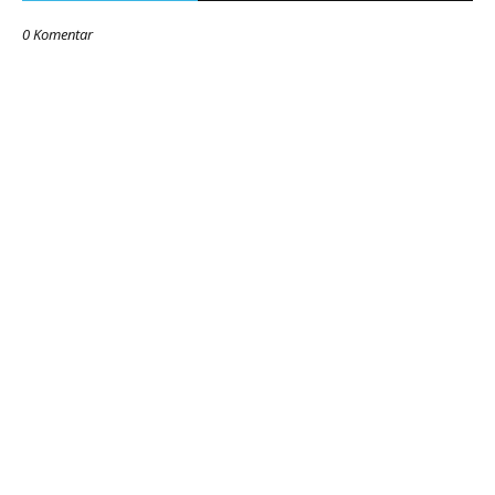
0 Komentar