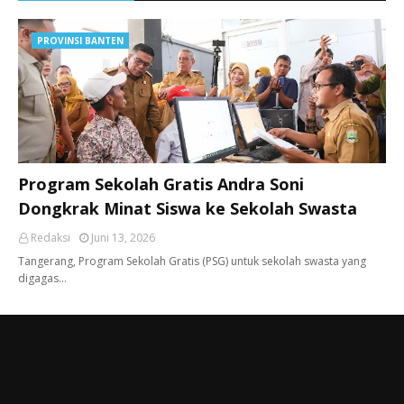
PROVINSI BANTEN
Program Sekolah Gratis Andra Soni
Dongkrak Minat Siswa ke Sekolah Swasta
Redaksi
Juni 13, 2026
Tangerang, ​Program Sekolah Gratis (PSG) untuk sekolah swasta yang
digagas…