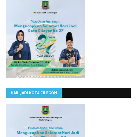
HARI JADI KOTA CILEGON