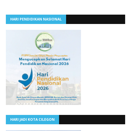
HARI PENDIDIKAN NASIONAL
HARI JADI KOTA CILEGON