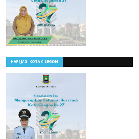
HARI JADI KOTA CILEGON