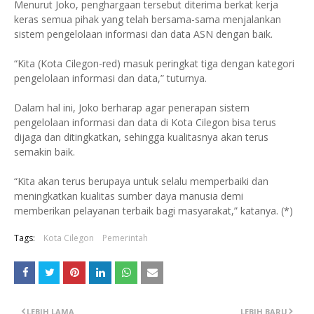
Menurut Joko, penghargaan tersebut diterima berkat kerja
keras semua pihak yang telah bersama-sama menjalankan
sistem pengelolaan informasi dan data ASN dengan baik.
“Kita (Kota Cilegon-red) masuk peringkat tiga dengan kategori
pengelolaan informasi dan data,” tuturnya.
Dalam hal ini, Joko berharap agar penerapan sistem
pengelolaan informasi dan data di Kota Cilegon bisa terus
dijaga dan ditingkatkan, sehingga kualitasnya akan terus
semakin baik.
“Kita akan terus berupaya untuk selalu memperbaiki dan
meningkatkan kualitas sumber daya manusia demi
memberikan pelayanan terbaik bagi masyarakat,” katanya. (*)
Tags:
Kota Cilegon
Pemerintah
LEBIH LAMA
LEBIH BARU