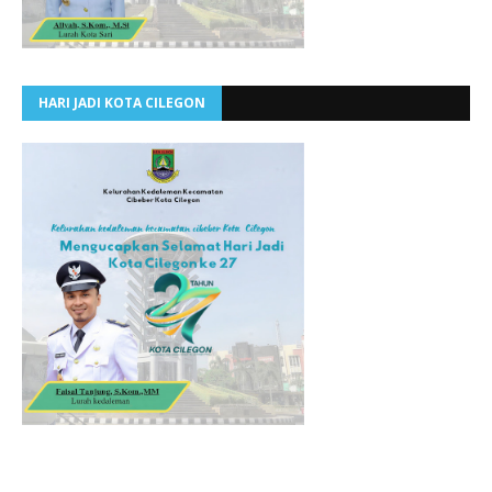
HARI JADI KOTA CILEGON