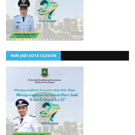
HARI JADI KOTA CILEGON