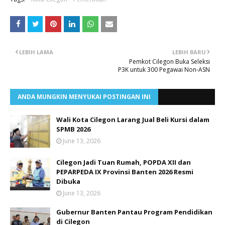
LEBIH LAMA
LEBIH BARU
Pemkot Cilegon Buka Seleksi
P3K untuk 300 Pegawai Non-ASN
ANDA MUNGKIN MENYUKAI POSTINGAN INI
Wali Kota Cilegon Larang Jual Beli Kursi dalam
SPMB 2026
June 13, 2026
Cilegon Jadi Tuan Rumah, POPDA XII dan
PEPARPEDA IX Provinsi Banten 2026 Resmi
Dibuka
June 13, 2026
Gubernur Banten Pantau Program Pendidikan
di Cilegon