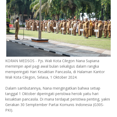
KORAN MEDSOS - Pjs. Wali Kota Cilegon Nana Supiana
memimpin apel pagi awal bulan sekaligus dalam rangka
memperingati Hari Kesaktian Pancasila, di Halaman Kantor
Wali Kota Cilegon, Selasa, 1 Oktober 2024.
Dalam sambutannya, Nana mengingatkan bahwa setiap
tanggal 1 Oktober diperingati peristiwa heroik yaitu hari
kesaktian pancasila. Di mana terdapat peristiwa penting, yakni
Gerakan 30 Semptember Partai Komunis Indonesia (G30S-
PKI).