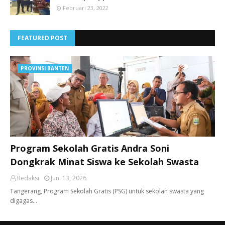
Februari 23, 2022
FEATURED POST
PROVINSI BANTEN
Program Sekolah Gratis Andra Soni
Dongkrak Minat Siswa ke Sekolah Swasta
Redaksi
Juni 13, 2026
Tangerang, ​Program Sekolah Gratis (PSG) untuk sekolah swasta yang
digagas…