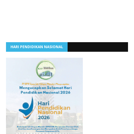
HARI PENDIDIKAN NASIONAL