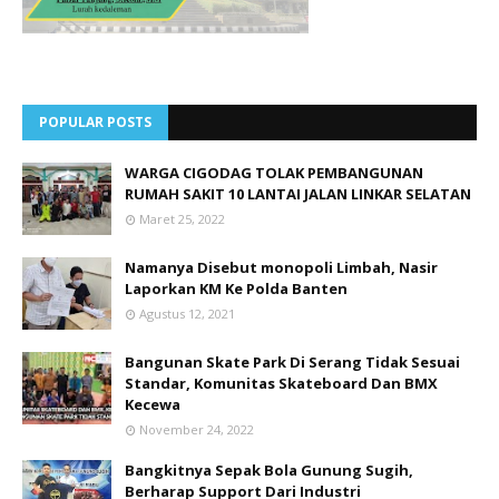
POPULAR POSTS
WARGA CIGODAG TOLAK PEMBANGUNAN
RUMAH SAKIT 10 LANTAI JALAN LINKAR SELATAN
Maret 25, 2022
Namanya Disebut monopoli Limbah, Nasir
Laporkan KM Ke Polda Banten
Agustus 12, 2021
Bangunan Skate Park Di Serang Tidak Sesuai
Standar, Komunitas Skateboard Dan BMX
Kecewa
November 24, 2022
Bangkitnya Sepak Bola Gunung Sugih,
Berharap Support Dari Industri