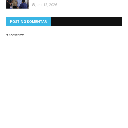
June 13, 2026
POSTING KOMENTAR
0 Komentar