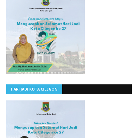
HARI JADI KOTA CILEGON