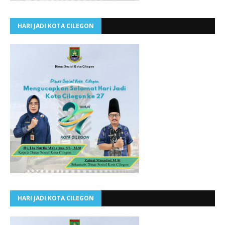
HARI JADI KOTA CILEGON
HARI JADI KOTA CILEGON