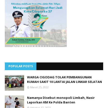
POPULAR POSTS
WARGA CIGODAG TOLAK PEMBANGUNAN
RUMAH SAKIT 10 LANTAI JALAN LINKAR SELATAN
Maret 25, 2022
Namanya Disebut monopoli Limbah, Nasir
Laporkan KM Ke Polda Banten
Agustus 12, 2021