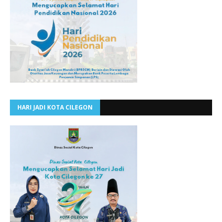
HARI JADI KOTA CILEGON