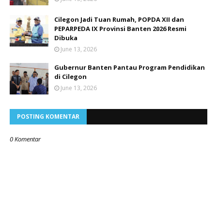
Cilegon Jadi Tuan Rumah, POPDA XII dan
PEPARPEDA IX Provinsi Banten 2026 Resmi
Dibuka
June 13, 2026
Gubernur Banten Pantau Program Pendidikan
di Cilegon
June 13, 2026
POSTING KOMENTAR
0 Komentar