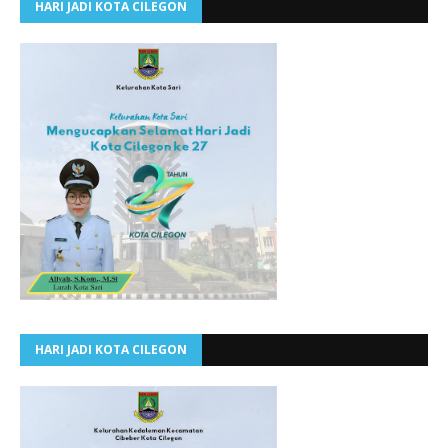
HARI JADI KOTA CILEGON
HARI JADI KOTA CILEGON