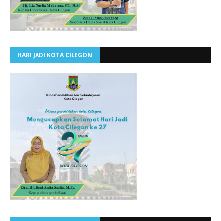
HARI JADI KOTA CILEGON