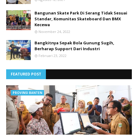
Bangunan Skate Park Di Serang Tidak Sesuai
Standar, Komunitas Skateboard Dan BMX
Kecewa
November 24, 2022
Bangkitnya Sepak Bola Gunung Sugih,
Berharap Support Dari Industri
Februari 23, 2022
FEATURED POST
PROVINSI BANTEN