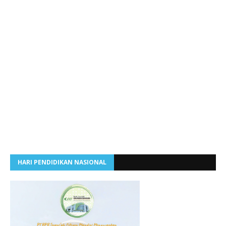
HARI PENDIDIKAN NASIONAL