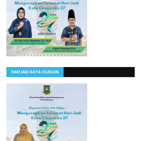
HARI JADI KOTA CILEGON