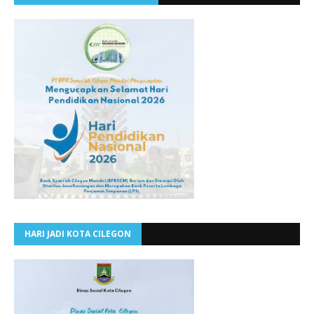
HARI JADI KOTA CILEGON