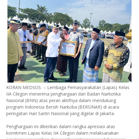
KORAN MEDSOS – Lembaga Pemasyarakatan (Lapas) Kelas
IIA Cilegon menerima penghargaan dari Badan Narkotika
Nasional (BNN) atas peran aktifnya dalam mendukung
program Indonesia Bersih Narkoba (BERSINAR) di acara
peringatan Hari Santri Nasional yang digelar di Jakarta.
Penghargaan ini diberikan dalam rangka apresiasi atas
komitmen Lapas Kelas IIA Cilegon dalam melaksanakan