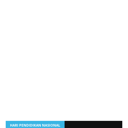
HARI PENDIDIKAN NASIONAL