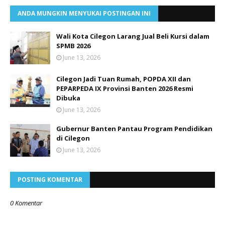
ANDA MUNGKIN MENYUKAI POSTINGAN INI
Wali Kota Cilegon Larang Jual Beli Kursi dalam
SPMB 2026
June 13, 2026
Cilegon Jadi Tuan Rumah, POPDA XII dan
PEPARPEDA IX Provinsi Banten 2026 Resmi
Dibuka
June 13, 2026
Gubernur Banten Pantau Program Pendidikan
di Cilegon
June 13, 2026
POSTING KOMENTAR
0 Komentar