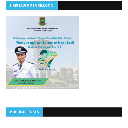
HARI JADI KOTA CILEGON
POPULAR POSTS