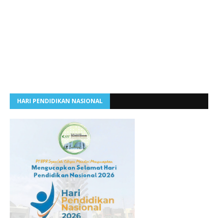
HARI PENDIDIKAN NASIONAL