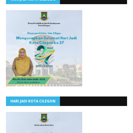
HARI JADI KOTA CILEGON