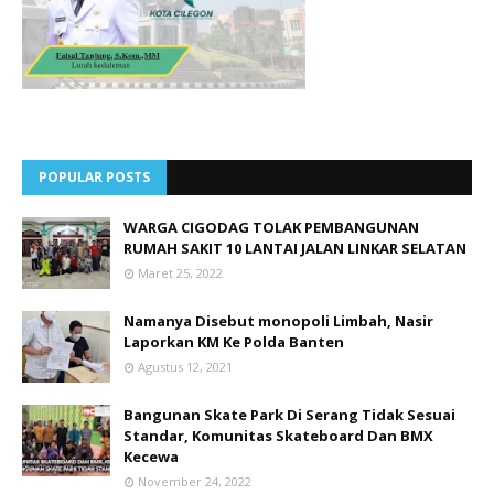
POPULAR POSTS
WARGA CIGODAG TOLAK PEMBANGUNAN
RUMAH SAKIT 10 LANTAI JALAN LINKAR SELATAN
Maret 25, 2022
Namanya Disebut monopoli Limbah, Nasir
Laporkan KM Ke Polda Banten
Agustus 12, 2021
Bangunan Skate Park Di Serang Tidak Sesuai
Standar, Komunitas Skateboard Dan BMX
Kecewa
November 24, 2022