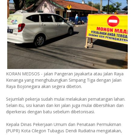
KORAN MEDSOS - jalan Pangeran Jayakarta atau Jalan Raya
Kenanga yang menghubungkan Simpang Tiga dengan Jalan
Raya Bojonegara akan segera dibeton.
Sejumlah pekerja sudah mulai melakukan pematangan lahan.
Selain itu, sisi kanan dan kiri jalan juga mulai dibersihkan dan
diperkeras dengan batu sebelum dibetonisasi.
Kepala Dinas Pekerjaan Umum dan Penataan Permukiman
(PUPR) Kota Cilegon Tubagus Dendi Rudiatna mengatakan,