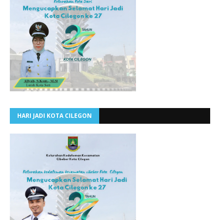
HARI JADI KOTA CILEGON