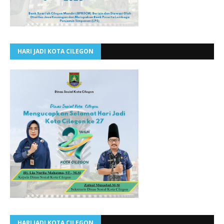
HARI JADI KOTA CILEGON
HARI JADI KOTA CILEGON