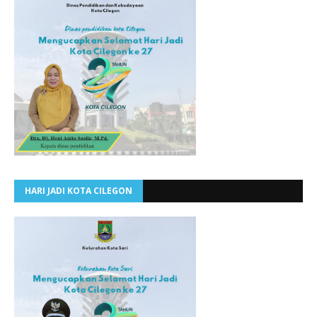
HARI JADI KOTA CILEGON