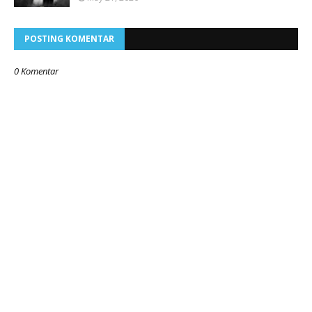
POSTING KOMENTAR
0 Komentar