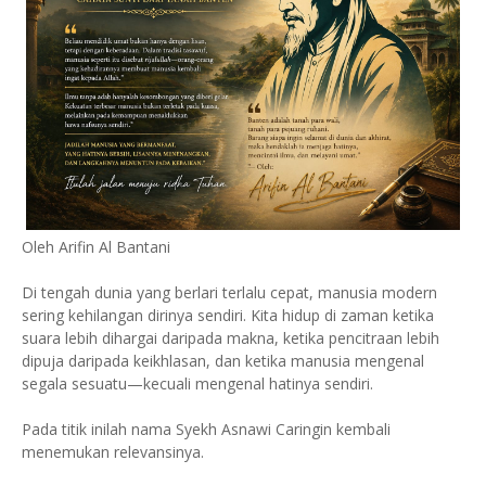
Oleh Arifin Al Bantani
Di tengah dunia yang berlari terlalu cepat, manusia modern
sering kehilangan dirinya sendiri. Kita hidup di zaman ketika
suara lebih dihargai daripada makna, ketika pencitraan lebih
dipuja daripada keikhlasan, dan ketika manusia mengenal
segala sesuatu—kecuali mengenal hatinya sendiri.
Pada titik inilah nama Syekh Asnawi Caringin kembali
menemukan relevansinya.