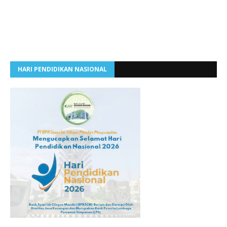
HARI PENDIDIKAN NASIONAL