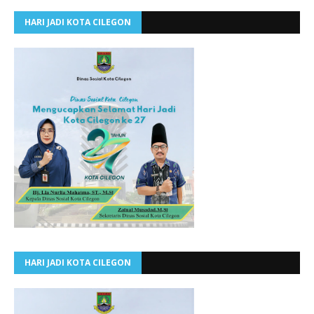
HARI JADI KOTA CILEGON
HARI JADI KOTA CILEGON