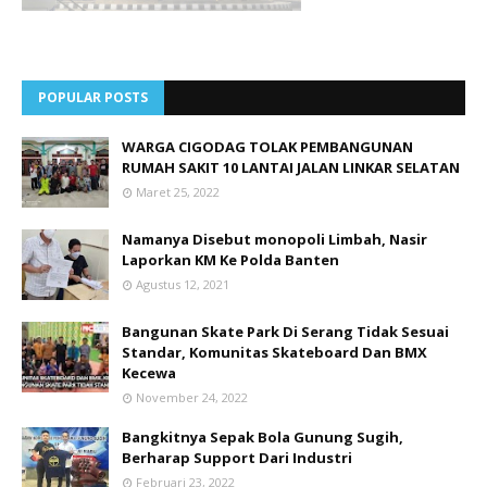
POPULAR POSTS
WARGA CIGODAG TOLAK PEMBANGUNAN
RUMAH SAKIT 10 LANTAI JALAN LINKAR SELATAN
Maret 25, 2022
Namanya Disebut monopoli Limbah, Nasir
Laporkan KM Ke Polda Banten
Agustus 12, 2021
Bangunan Skate Park Di Serang Tidak Sesuai
Standar, Komunitas Skateboard Dan BMX
Kecewa
November 24, 2022
Bangkitnya Sepak Bola Gunung Sugih,
Berharap Support Dari Industri
Februari 23, 2022