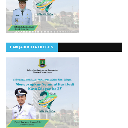
HARI JADI KOTA CILEGON