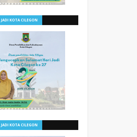
 JADI KOTA CILEGON
 JADI KOTA CILEGON