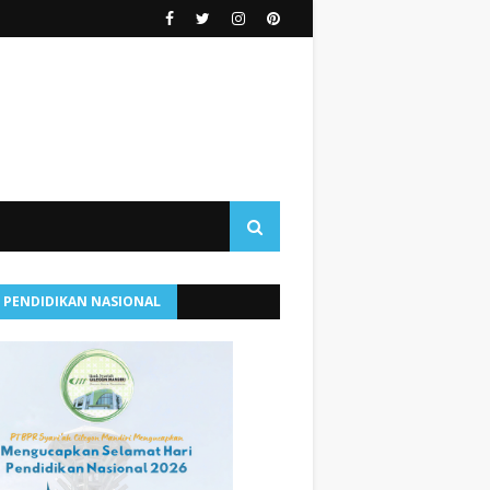
I PENDIDIKAN NASIONAL