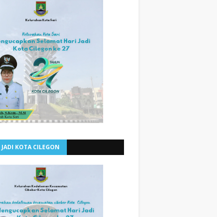
 JADI KOTA CILEGON