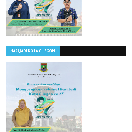
HARI JADI KOTA CILEGON