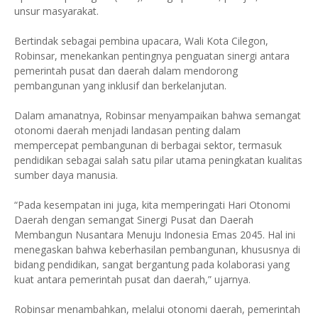
unsur masyarakat.
Bertindak sebagai pembina upacara, Wali Kota Cilegon,
Robinsar, menekankan pentingnya penguatan sinergi antara
pemerintah pusat dan daerah dalam mendorong
pembangunan yang inklusif dan berkelanjutan.
Dalam amanatnya, Robinsar menyampaikan bahwa semangat
otonomi daerah menjadi landasan penting dalam
mempercepat pembangunan di berbagai sektor, termasuk
pendidikan sebagai salah satu pilar utama peningkatan kualitas
sumber daya manusia.
“Pada kesempatan ini juga, kita memperingati Hari Otonomi
Daerah dengan semangat Sinergi Pusat dan Daerah
Membangun Nusantara Menuju Indonesia Emas 2045. Hal ini
menegaskan bahwa keberhasilan pembangunan, khususnya di
bidang pendidikan, sangat bergantung pada kolaborasi yang
kuat antara pemerintah pusat dan daerah,” ujarnya.
Robinsar menambahkan, melalui otonomi daerah, pemerintah