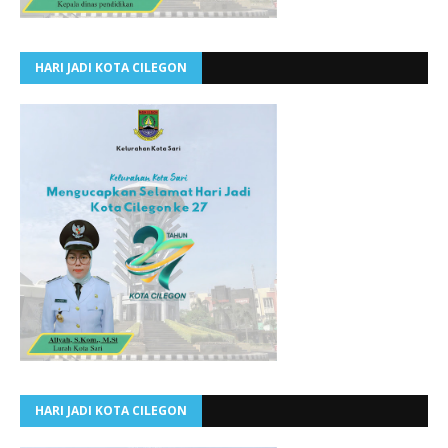
HARI JADI KOTA CILEGON
HARI JADI KOTA CILEGON