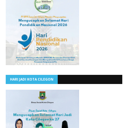
HARI JADI KOTA CILEGON