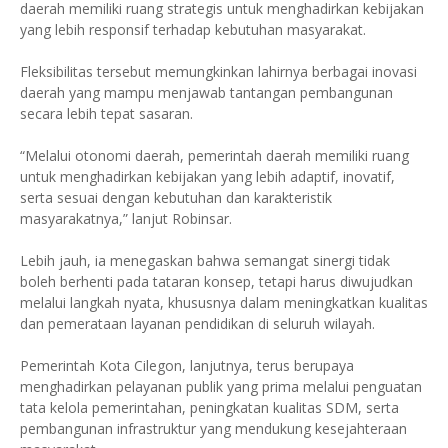
daerah memiliki ruang strategis untuk menghadirkan kebijakan
yang lebih responsif terhadap kebutuhan masyarakat.
Fleksibilitas tersebut memungkinkan lahirnya berbagai inovasi
daerah yang mampu menjawab tantangan pembangunan
secara lebih tepat sasaran.
“Melalui otonomi daerah, pemerintah daerah memiliki ruang
untuk menghadirkan kebijakan yang lebih adaptif, inovatif,
serta sesuai dengan kebutuhan dan karakteristik
masyarakatnya,” lanjut Robinsar.
Lebih jauh, ia menegaskan bahwa semangat sinergi tidak
boleh berhenti pada tataran konsep, tetapi harus diwujudkan
melalui langkah nyata, khususnya dalam meningkatkan kualitas
dan pemerataan layanan pendidikan di seluruh wilayah.
Pemerintah Kota Cilegon, lanjutnya, terus berupaya
menghadirkan pelayanan publik yang prima melalui penguatan
tata kelola pemerintahan, peningkatan kualitas SDM, serta
pembangunan infrastruktur yang mendukung kesejahteraan