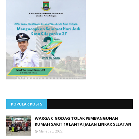
POPULAR POSTS
WARGA CIGODAG TOLAK PEMBANGUNAN
RUMAH SAKIT 10 LANTAI JALAN LINKAR SELATAN
Maret 25, 2022