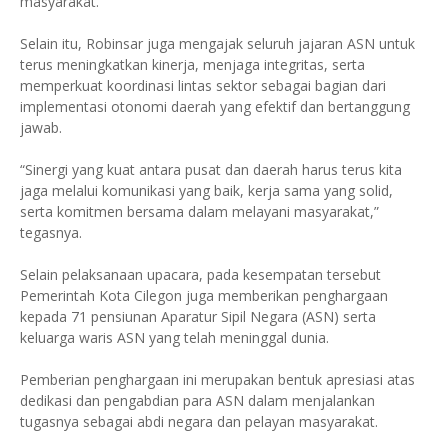
masyarakat.
Selain itu, Robinsar juga mengajak seluruh jajaran ASN untuk
terus meningkatkan kinerja, menjaga integritas, serta
memperkuat koordinasi lintas sektor sebagai bagian dari
implementasi otonomi daerah yang efektif dan bertanggung
jawab.
“Sinergi yang kuat antara pusat dan daerah harus terus kita
jaga melalui komunikasi yang baik, kerja sama yang solid,
serta komitmen bersama dalam melayani masyarakat,”
tegasnya.
Selain pelaksanaan upacara, pada kesempatan tersebut
Pemerintah Kota Cilegon juga memberikan penghargaan
kepada 71 pensiunan Aparatur Sipil Negara (ASN) serta
keluarga waris ASN yang telah meninggal dunia.
Pemberian penghargaan ini merupakan bentuk apresiasi atas
dedikasi dan pengabdian para ASN dalam menjalankan
tugasnya sebagai abdi negara dan pelayan masyarakat.