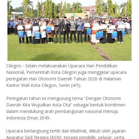
Cilegon - Selain melaksanakan Upacara Hari Pendidikan
Nasional, Pemerintah Kota Cilegon juga menggelar upacara
peringatan Hari Otonomi Daerah Tahun 2026 di Halaman
Kantor Wali Kota Cilegon, Senin (4/5).
Peringatan tahun ini mengusung tema “Dengan Otonomi
Daerah Kita Wujudkan Asta Cita” sebagai bentuk komitmen
dalam mendukung arah pembangunan nasional menuju
Indonesia Emas 2045.
Upacara berlangsung tertib dan khidmat, diikuti oleh jajaran
Aparatur Sipil Negara (ASN), tenaga pendidik, pelajar, serta