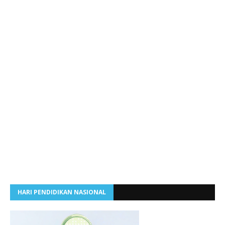
HARI PENDIDIKAN NASIONAL