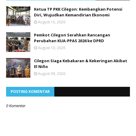
Ketua TP PKK Cilegon: Kembangkan Potensi
Diri, Wujudkan Kemandirian Ekonomi
August 10, 2026
Pemkot Cilegon Serahkan Rancangan
Perubahan KUA-PPAS 2026 ke DPRD
August 10, 2026
Cilegon Siaga Kebakaran & Kekeringan Akibat
El Niño
August 09, 2026
POSTING KOMENTAR
0 Komentar