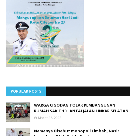
POPULAR POSTS
WARGA CIGODAG TOLAK PEMBANGUNAN
RUMAH SAKIT 10 LANTAI JALAN LINKAR SELATAN
Maret 25, 2022
Namanya Disebut monopoli Limbah, Nasir