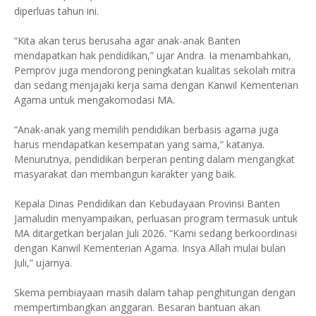
diperluas tahun ini.
“Kita akan terus berusaha agar anak-anak Banten
mendapatkan hak pendidikan,” ujar Andra. Ia menambahkan,
Pemprov juga mendorong peningkatan kualitas sekolah mitra
dan sedang menjajaki kerja sama dengan Kanwil Kementerian
Agama untuk mengakomodasi MA.
“Anak-anak yang memilih pendidikan berbasis agama juga
harus mendapatkan kesempatan yang sama,” katanya.
Menurutnya, pendidikan berperan penting dalam mengangkat
masyarakat dan membangun karakter yang baik.
Kepala Dinas Pendidikan dan Kebudayaan Provinsi Banten
Jamaludin menyampaikan, perluasan program termasuk untuk
MA ditargetkan berjalan Juli 2026. “Kami sedang berkoordinasi
dengan Kanwil Kementerian Agama. Insya Allah mulai bulan
Juli,” ujarnya.
Skema pembiayaan masih dalam tahap penghitungan dengan
mempertimbangkan anggaran. Besaran bantuan akan