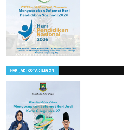
HARI JADI KOTA CILEGON