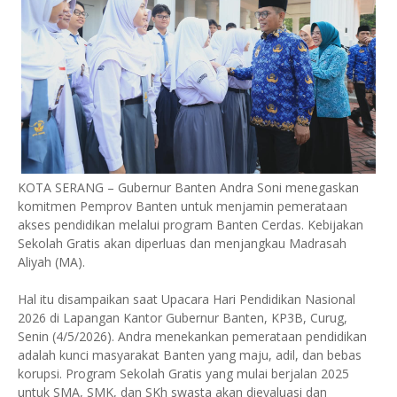
KOTA SERANG – Gubernur Banten Andra Soni menegaskan
komitmen Pemprov Banten untuk menjamin pemerataan
akses pendidikan melalui program Banten Cerdas. Kebijakan
Sekolah Gratis akan diperluas dan menjangkau Madrasah
Aliyah (MA).
Hal itu disampaikan saat Upacara Hari Pendidikan Nasional
2026 di Lapangan Kantor Gubernur Banten, KP3B, Curug,
Senin (4/5/2026). Andra menekankan pemerataan pendidikan
adalah kunci masyarakat Banten yang maju, adil, dan bebas
korupsi. Program Sekolah Gratis yang mulai berjalan 2025
untuk SMA, SMK, dan SKh swasta akan dievaluasi dan