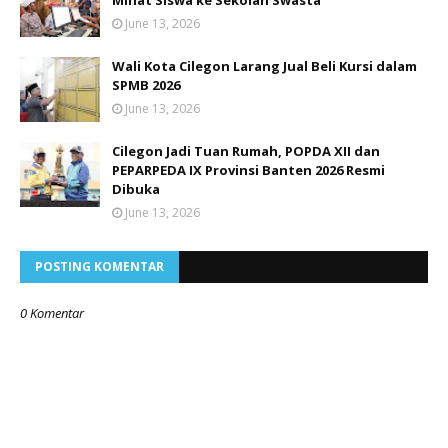
June 13, 2026
Wali Kota Cilegon Larang Jual Beli Kursi dalam
SPMB 2026
June 13, 2026
Cilegon Jadi Tuan Rumah, POPDA XII dan
PEPARPEDA IX Provinsi Banten 2026 Resmi
Dibuka
June 13, 2026
POSTING KOMENTAR
0 Komentar