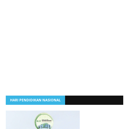
HARI PENDIDIKAN NASIONAL