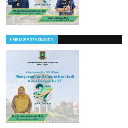
HARI JADI KOTA CILEGON