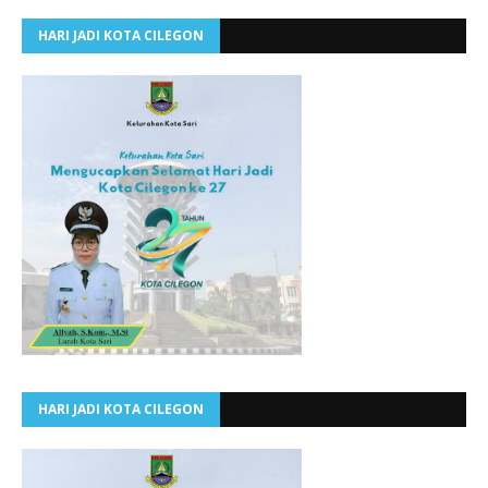
HARI JADI KOTA CILEGON
HARI JADI KOTA CILEGON