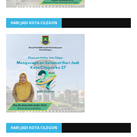
HARI JADI KOTA CILEGON
HARI JADI KOTA CILEGON