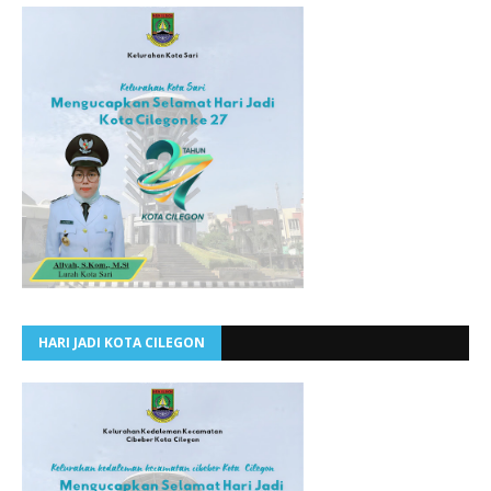
HARI JADI KOTA CILEGON