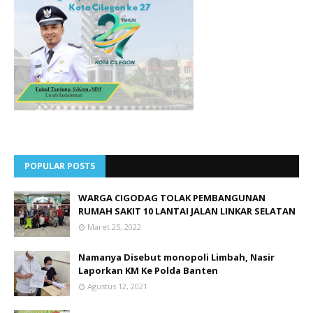
POPULAR POSTS
WARGA CIGODAG TOLAK PEMBANGUNAN
RUMAH SAKIT 10 LANTAI JALAN LINKAR SELATAN
Maret 25, 2022
Namanya Disebut monopoli Limbah, Nasir
Laporkan KM Ke Polda Banten
Agustus 12, 2021