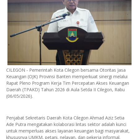
CILEGON - Pemerintah Kota Cilegon bersama Otoritas Jasa
Keuangan (OJK) Provinsi Banten memperkuat sinergi melalui
Rapat Pleno Program Kerja Tim Percepatan Akses Keuangan
Daerah (TPAKD) Tahun 2026 di Aula Setda II Cilegon, Rabu
(06/05/2026).
Penjabat Sekretaris Daerah Kota Cilegon Ahmad Aziz Setia
Ade Putra mengatakan kolaborasi lintas sektor adalah kunci
untuk memperluas akses layanan keuangan bagi masyarakat,
khususnya UMKM, petani, nelayan, dan pekerja informal.