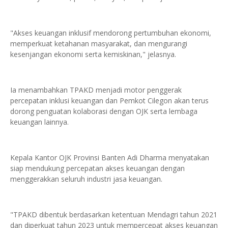
"Akses keuangan inklusif mendorong pertumbuhan ekonomi,
memperkuat ketahanan masyarakat, dan mengurangi
kesenjangan ekonomi serta kemiskinan," jelasnya.
Ia menambahkan TPAKD menjadi motor penggerak
percepatan inklusi keuangan dan Pemkot Cilegon akan terus
dorong penguatan kolaborasi dengan OJK serta lembaga
keuangan lainnya.
Kepala Kantor OJK Provinsi Banten Adi Dharma menyatakan
siap mendukung percepatan akses keuangan dengan
menggerakkan seluruh industri jasa keuangan.
"TPAKD dibentuk berdasarkan ketentuan Mendagri tahun 2021
dan diperkuat tahun 2023 untuk mempercepat akses keuangan