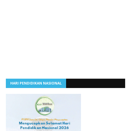
HARI PENDIDIKAN NASIONAL