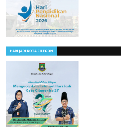
HARI JADI KOTA CILEGON