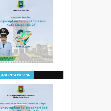
 JADI KOTA CILEGON