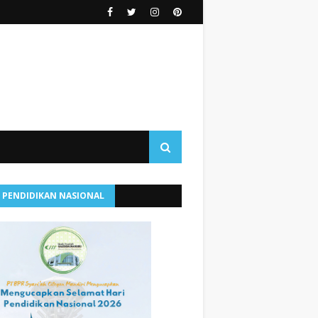
I PENDIDIKAN NASIONAL