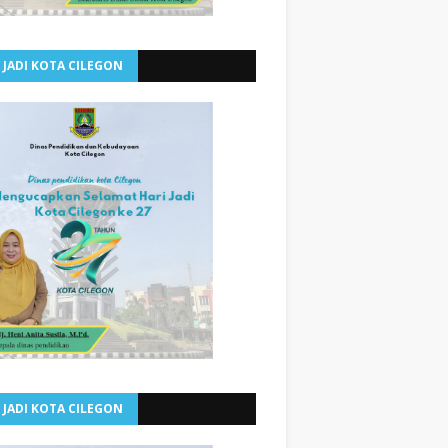
 JADI KOTA CILEGON
 JADI KOTA CILEGON