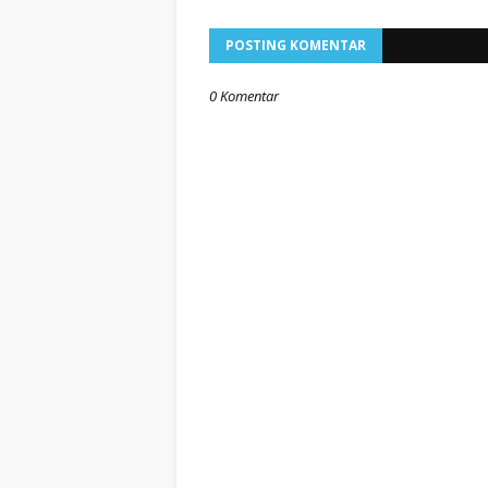
POSTING KOMENTAR
0 Komentar