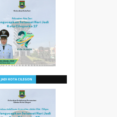
 JADI KOTA CILEGON