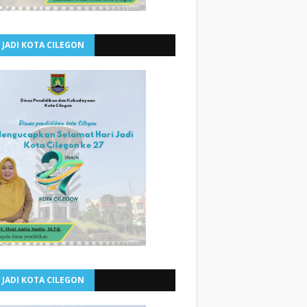
 JADI KOTA CILEGON
 JADI KOTA CILEGON