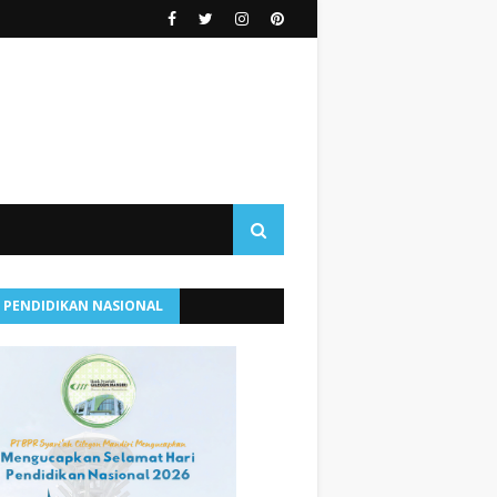
I PENDIDIKAN NASIONAL