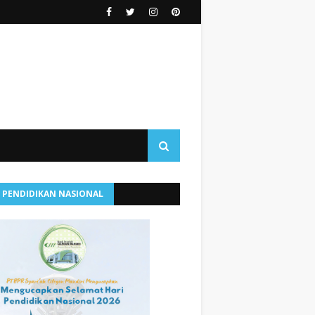
I PENDIDIKAN NASIONAL