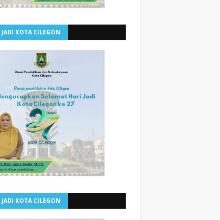
 JADI KOTA CILEGON
 JADI KOTA CILEGON