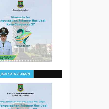
 JADI KOTA CILEGON