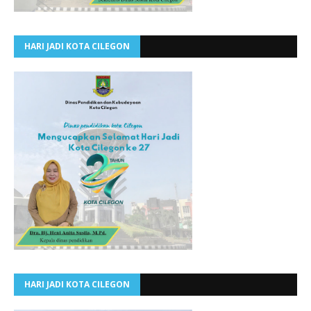
HARI JADI KOTA CILEGON
HARI JADI KOTA CILEGON