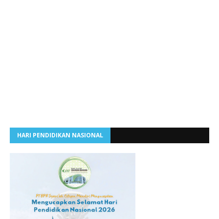
HARI PENDIDIKAN NASIONAL