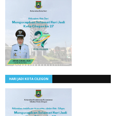
HARI JADI KOTA CILEGON