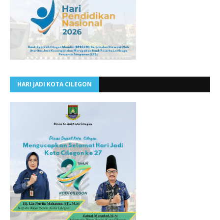
HARI JADI KOTA CILEGON