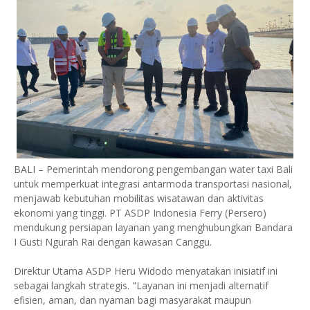
BALI – Pemerintah mendorong pengembangan water taxi Bali
untuk memperkuat integrasi antarmoda transportasi nasional,
menjawab kebutuhan mobilitas wisatawan dan aktivitas
ekonomi yang tinggi. PT ASDP Indonesia Ferry (Persero)
mendukung persiapan layanan yang menghubungkan Bandara
I Gusti Ngurah Rai dengan kawasan Canggu.
Direktur Utama ASDP Heru Widodo menyatakan inisiatif ini
sebagai langkah strategis. "Layanan ini menjadi alternatif
efisien, aman, dan nyaman bagi masyarakat maupun