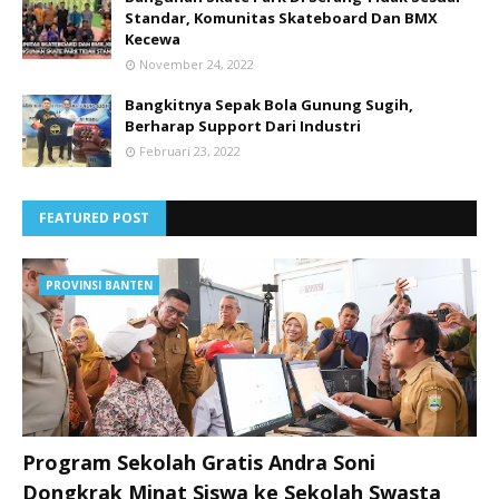
Standar, Komunitas Skateboard Dan BMX
Kecewa
November 24, 2022
Bangkitnya Sepak Bola Gunung Sugih,
Berharap Support Dari Industri
Februari 23, 2022
FEATURED POST
PROVINSI BANTEN
Program Sekolah Gratis Andra Soni
Dongkrak Minat Siswa ke Sekolah Swasta