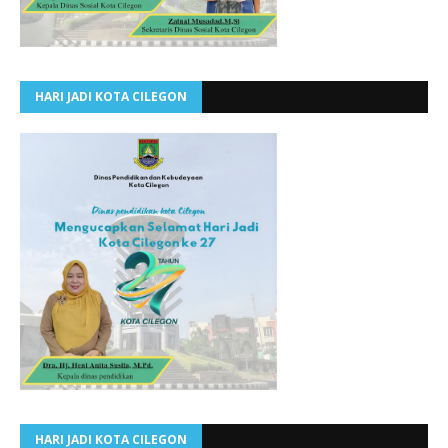
HARI JADI KOTA CILEGON
HARI JADI KOTA CILEGON