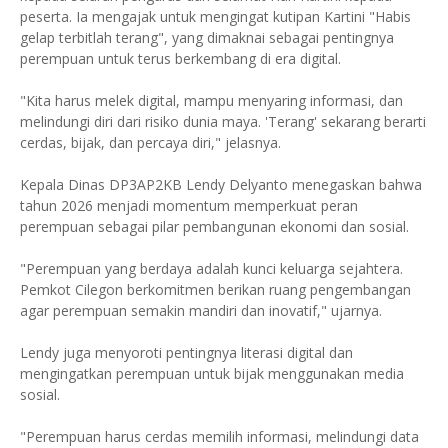
peserta. Ia mengajak untuk mengingat kutipan Kartini "Habis
gelap terbitlah terang", yang dimaknai sebagai pentingnya
perempuan untuk terus berkembang di era digital.
"Kita harus melek digital, mampu menyaring informasi, dan
melindungi diri dari risiko dunia maya. 'Terang' sekarang berarti
cerdas, bijak, dan percaya diri," jelasnya.
Kepala Dinas DP3AP2KB Lendy Delyanto menegaskan bahwa
tahun 2026 menjadi momentum memperkuat peran
perempuan sebagai pilar pembangunan ekonomi dan sosial.
"Perempuan yang berdaya adalah kunci keluarga sejahtera.
Pemkot Cilegon berkomitmen berikan ruang pengembangan
agar perempuan semakin mandiri dan inovatif," ujarnya.
Lendy juga menyoroti pentingnya literasi digital dan
mengingatkan perempuan untuk bijak menggunakan media
sosial.
"Perempuan harus cerdas memilih informasi, melindungi data