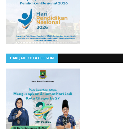
HARI JADI KOTA CILEGON