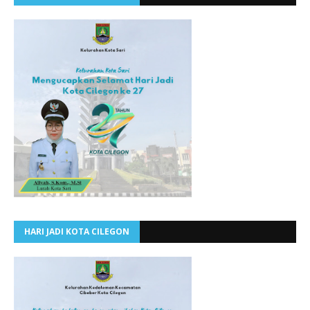
HARI JADI KOTA CILEGON