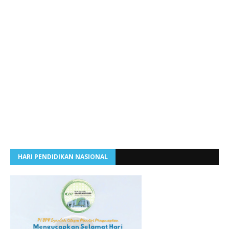
HARI PENDIDIKAN NASIONAL