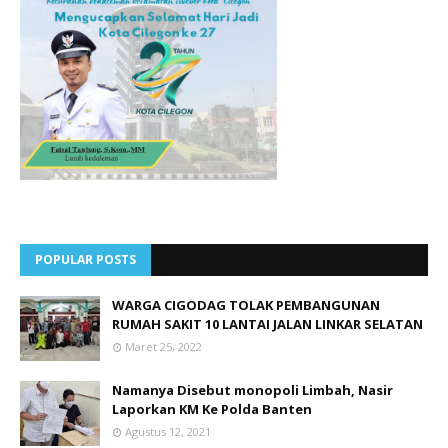
POPULAR POSTS
WARGA CIGODAG TOLAK PEMBANGUNAN
RUMAH SAKIT 10 LANTAI JALAN LINKAR SELATAN
Maret 25, 2022
Namanya Disebut monopoli Limbah, Nasir
Laporkan KM Ke Polda Banten
Agustus 12, 2021