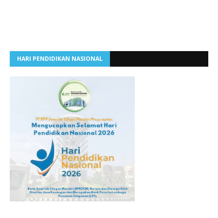
HARI PENDIDIKAN NASIONAL