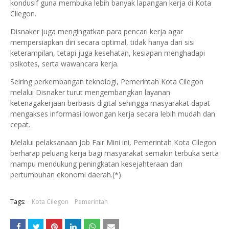
kondusif guna membuka lebih banyak lapangan kerja di Kota
Cilegon.
Disnaker juga mengingatkan para pencari kerja agar
mempersiapkan diri secara optimal, tidak hanya dari sisi
keterampilan, tetapi juga kesehatan, kesiapan menghadapi
psikotes, serta wawancara kerja.
Seiring perkembangan teknologi, Pemerintah Kota Cilegon
melalui Disnaker turut mengembangkan layanan
ketenagakerjaan berbasis digital sehingga masyarakat dapat
mengakses informasi lowongan kerja secara lebih mudah dan
cepat.
Melalui pelaksanaan Job Fair Mini ini, Pemerintah Kota Cilegon
berharap peluang kerja bagi masyarakat semakin terbuka serta
mampu mendukung peningkatan kesejahteraan dan
pertumbuhan ekonomi daerah.(*)
Tags:
Kota Cilegon
Pemerintah