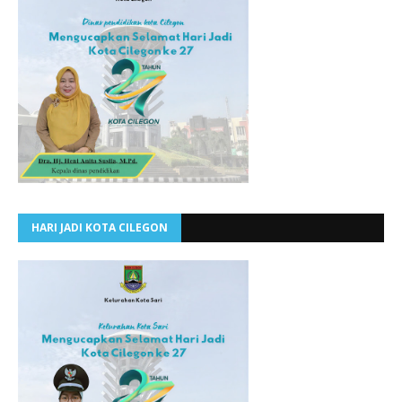
HARI JADI KOTA CILEGON