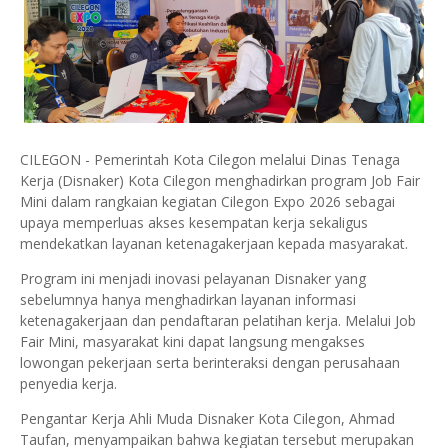
CILEGON - Pemerintah Kota Cilegon melalui Dinas Tenaga
Kerja (Disnaker) Kota Cilegon menghadirkan program Job Fair
Mini dalam rangkaian kegiatan Cilegon Expo 2026 sebagai
upaya memperluas akses kesempatan kerja sekaligus
mendekatkan layanan ketenagakerjaan kepada masyarakat.
Program ini menjadi inovasi pelayanan Disnaker yang
sebelumnya hanya menghadirkan layanan informasi
ketenagakerjaan dan pendaftaran pelatihan kerja. Melalui Job
Fair Mini, masyarakat kini dapat langsung mengakses
lowongan pekerjaan serta berinteraksi dengan perusahaan
penyedia kerja.
Pengantar Kerja Ahli Muda Disnaker Kota Cilegon, Ahmad
Taufan, menyampaikan bahwa kegiatan tersebut merupakan