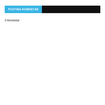
POSTING KOMENTAR
0 Komentar