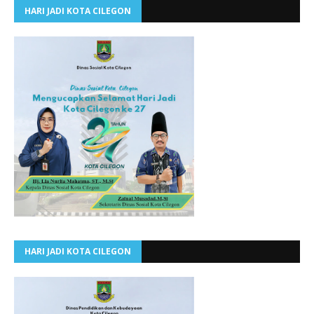
HARI JADI KOTA CILEGON
HARI JADI KOTA CILEGON