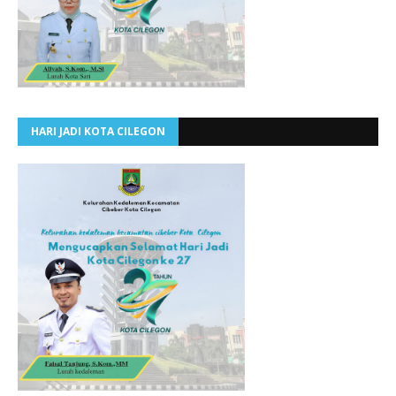
HARI JADI KOTA CILEGON