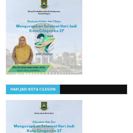
HARI JADI KOTA CILEGON