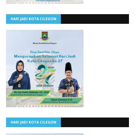
HARI JADI KOTA CILEGON
HARI JADI KOTA CILEGON