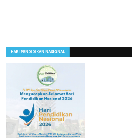
HARI PENDIDIKAN NASIONAL