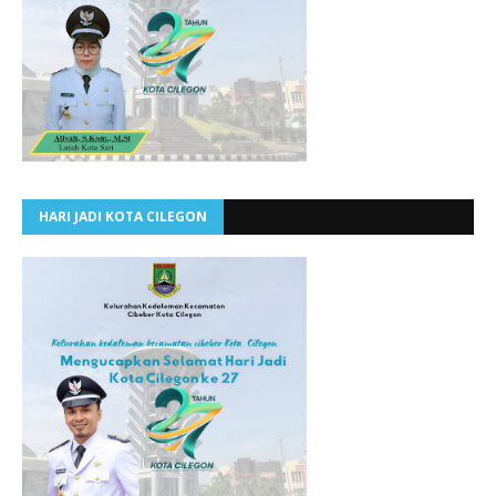
HARI JADI KOTA CILEGON