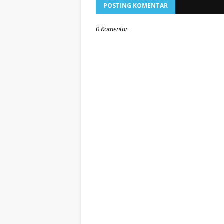
POSTING KOMENTAR
0 Komentar