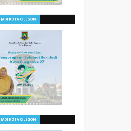
 JADI KOTA CILEGON
 JADI KOTA CILEGON