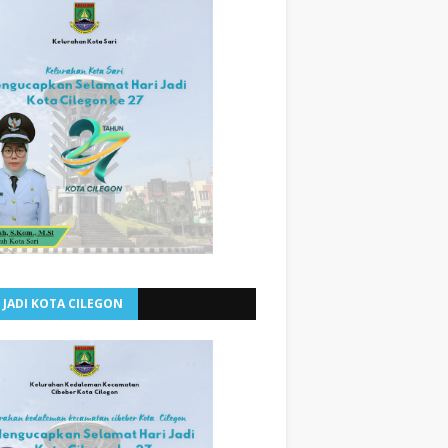
 JADI KOTA CILEGON