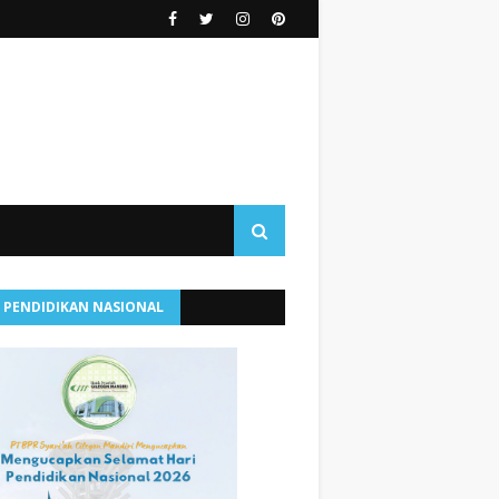
I PENDIDIKAN NASIONAL